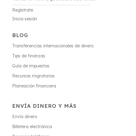
Regístrate
Inicia sesión
BLOG
Transferencias internacionales de dinero
Tips de finanzas
Guía de impuestos
Recursos migratorios
Planeación financiera
ENVÍA DINERO Y MÁS
Envía dinero
Billetera electrónica