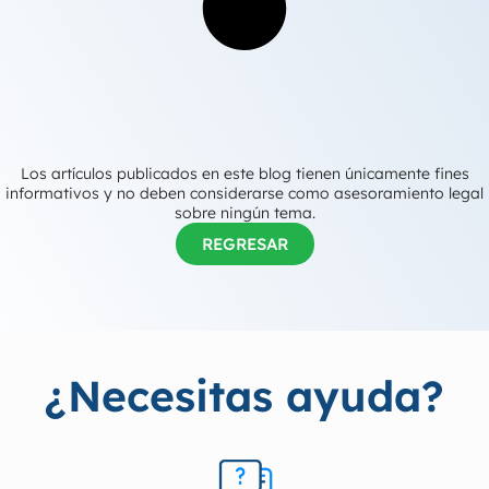
Los artículos publicados en este blog tienen únicamente fines
informativos y no deben considerarse como asesoramiento legal
sobre ningún tema.
REGRESAR
¿Necesitas ayuda?