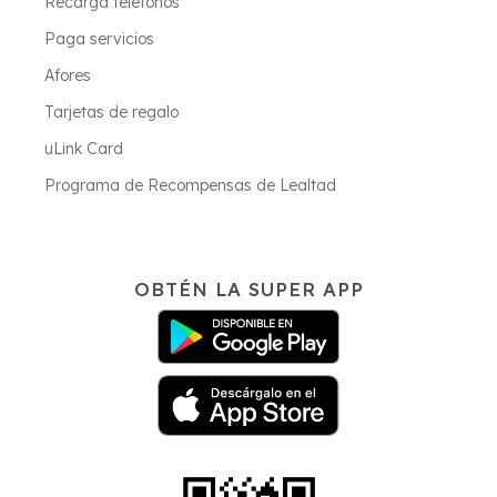
Recarga teléfonos
Paga servicios
Afores
Tarjetas de regalo
uLink Card
Programa de Recompensas de Lealtad
OBTÉN LA SUPER APP