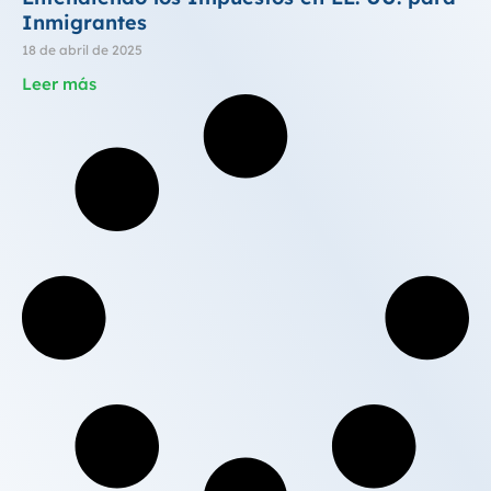
Inmigrantes
18 de abril de 2025
Leer más