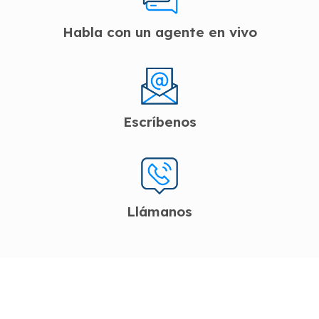
Habla con un agente en vivo
Escríbenos
Llámanos