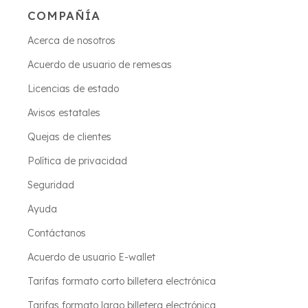
COMPAÑÍA
Acerca de nosotros
Acuerdo de usuario de remesas
Licencias de estado
Avisos estatales
Quejas de clientes
Política de privacidad
Seguridad
Ayuda
Contáctanos
Acuerdo de usuario E-wallet
Tarifas formato corto billetera electrónica
Tarifas formato largo billetera electrónica