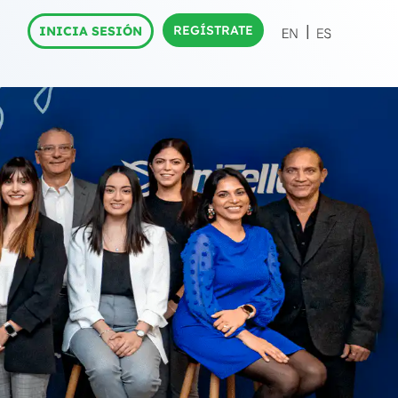
REGÍSTRATE
INICIA SESIÓN