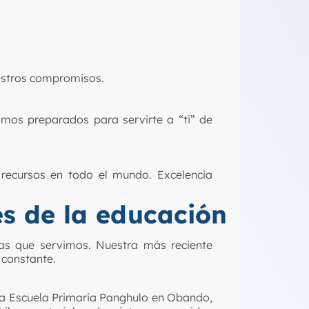
uestros compromisos.
mos preparados para servirte a “ti” de
recursos en todo el mundo. Excelencia
s de la educación
as que servimos. Nuestra más reciente
 constante.
la
Escuela Primaria Panghulo
en Obando,