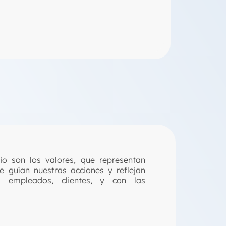
io son los valores, que representan
 guían nuestras acciones y reflejan
 empleados, clientes, y con las