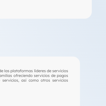
de las plataformas líderes de servicios
familias ofreciendo servicios de pagos
 servicios, así como otros servicios