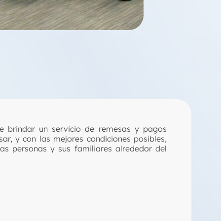
 de brindar un servicio de remesas y pagos
usar, y con las mejores condiciones posibles,
las personas y sus familiares alrededor del