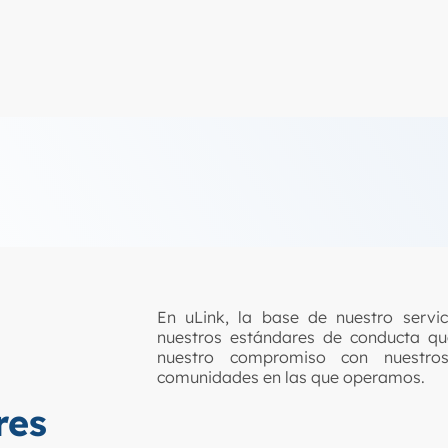
En uLink, la base de nuestro servic
nuestros estándares de conducta que
nuestro compromiso con nuestros
comunidades en las que operamos.
res