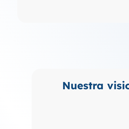
Nuestra visi