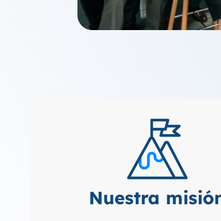
Nuestra misió