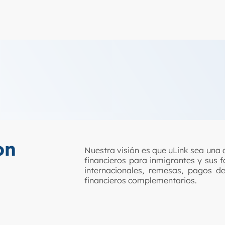
on
Nuestra visión es que uLink sea una 
financieros para inmigrantes y sus 
internacionales, remesas, pagos de
financieros complementarios.