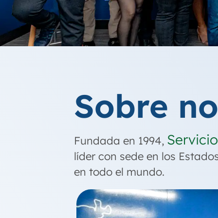
Sobre no
Servicio
Fundada en 1994,
líder con sede en los Estad
en todo el mundo.