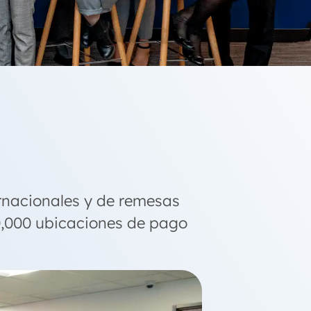
rnacionales y de remesas
0,000 ubicaciones de pago