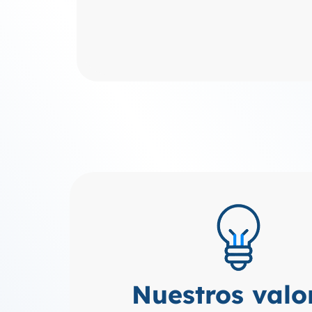
Nuestros valo