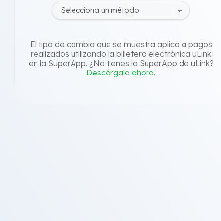
El tipo de cambio que se muestra aplica a pagos
realizados utilizando la billetera electrónica uLink
en la SuperApp. ¿No tienes la SuperApp de uLink?
Descárgala ahora
.