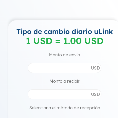
Tipo de cambio diario uLink
1 USD = 1.00 USD
Monto de envío
USD
Monto a recibir
USD
Selecciona el método de recepción