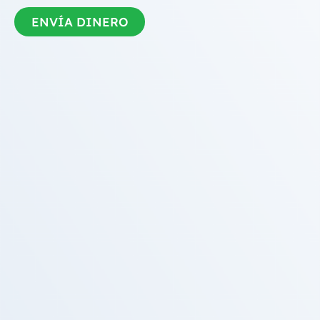
ENVÍA DINERO