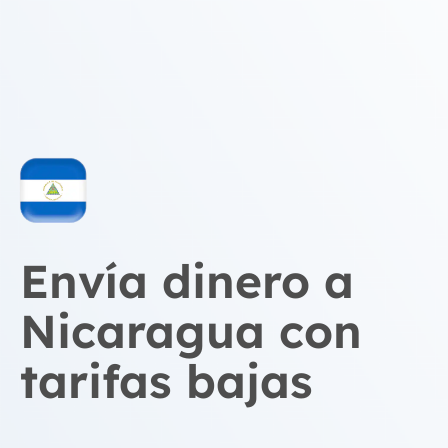
Envía dinero a
Nicaragua con
tarifas bajas