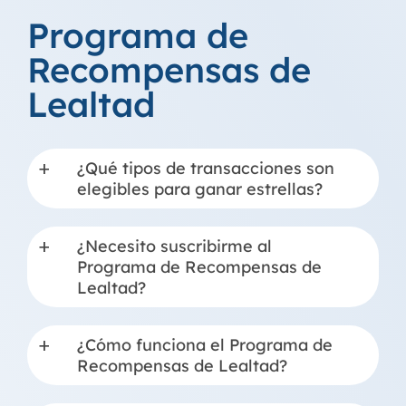
Programa de
Recompensas de
Lealtad
¿Qué tipos de transacciones son
a
elegibles para ganar estrellas?
¿Necesito suscribirme al
a
Programa de Recompensas de
Lealtad?
¿Cómo funciona el Programa de
a
Recompensas de Lealtad?