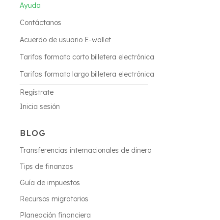
Ayuda
Contáctanos
Acuerdo de usuario E-wallet
Tarifas formato corto billetera electrónica
Tarifas formato largo billetera electrónica
Regístrate
Inicia sesión
BLOG
Transferencias internacionales de dinero
Tips de finanzas
Guía de impuestos
Recursos migratorios
Planeación financiera