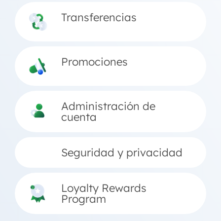
Transferencias
Promociones
Administración de
cuenta
Seguridad y privacidad
Loyalty Rewards
Program