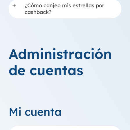
¿Cómo canjeo mis estrellas por
a
cashback?
Administración
de cuentas
Mi cuenta