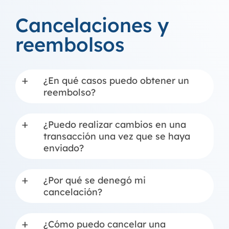
Cancelaciones y
reembolsos
¿En qué casos puedo obtener un
a
reembolso?
¿Puedo realizar cambios en una
a
transacción una vez que se haya
enviado?
¿Por qué se denegó mi
a
cancelación?
¿Cómo puedo cancelar una
a