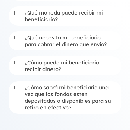
¿Qué moneda puede recibir mi
a
beneficiario?
¿Qué necesita mi beneficiario
a
para cobrar el dinero que envío?
¿Cómo puede mi beneficiario
a
recibir dinero?
¿Cómo sabrá mi beneficiario una
a
vez que los fondos esten
depositados o disponibles para su
retiro en efectivo?