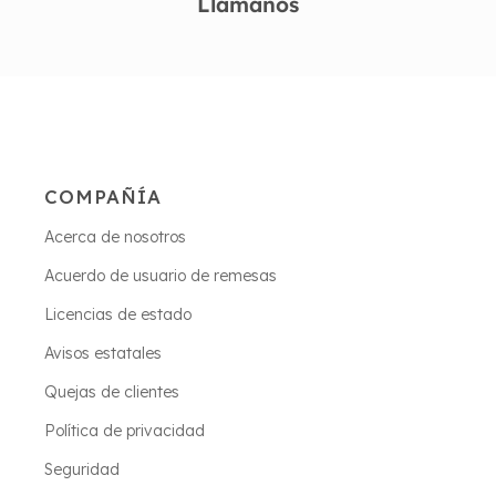
Llámanos
COMPAÑÍA
Acerca de nosotros
Acuerdo de usuario de remesas
Licencias de estado
Avisos estatales
Quejas de clientes
Política de privacidad
Seguridad