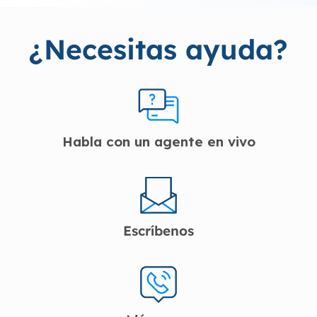
¿Necesitas ayuda?
Habla con un agente en vivo
Escríbenos