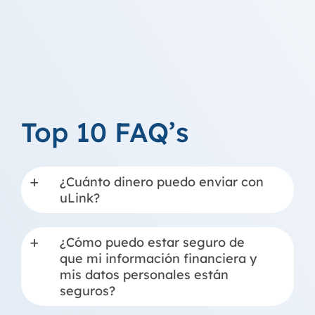
Top 10 FAQ’s
¿Cuánto dinero puedo enviar con
a
uLink?
¿Cómo puedo estar seguro de
a
que mi información financiera y
mis datos personales están
seguros?