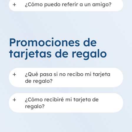
¿Cómo puedo referir a un amigo?
a
Promociones de
tarjetas de regalo
¿Qué pasa si no recibo mi tarjeta
a
de regalo?
¿Cómo recibiré mi tarjeta de
a
regalo?