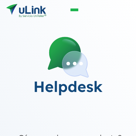
Helpdesk