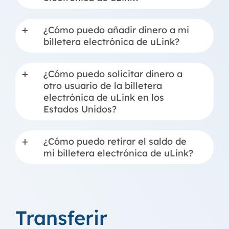
¿Cómo puedo añadir dinero a mi
a
billetera electrónica de uLink?
¿Cómo puedo solicitar dinero a
a
otro usuario de la billetera
electrónica de uLink en los
Estados Unidos?
¿Cómo puedo retirar el saldo de
a
mi billetera electrónica de uLink?
Transferir