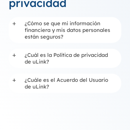
privacidad
¿Cómo se que mi información
a
financiera y mis datos personales
están seguros?
¿Cuál es la Política de privacidad
a
de uLink?
¿Cuále es el Acuerdo del Usuario
a
de uLink?