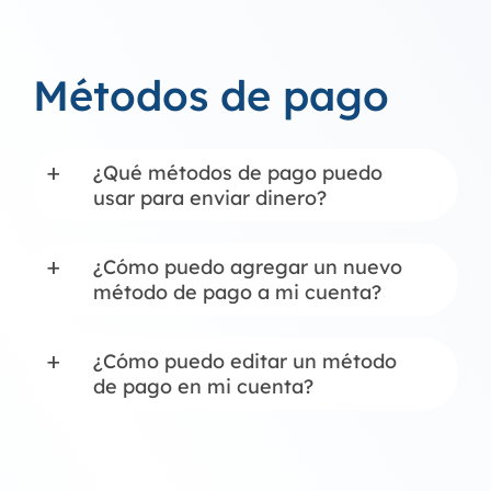
Métodos de pago
¿Qué métodos de pago puedo
a
usar para enviar dinero?
¿Cómo puedo agregar un nuevo
a
método de pago a mi cuenta?
¿Cómo puedo editar un método
a
de pago en mi cuenta?