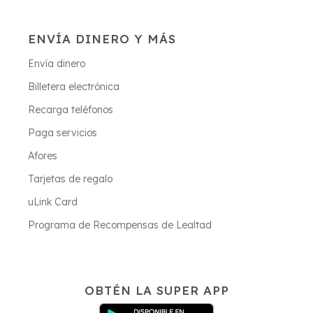
ENVÍA DINERO Y MÁS
Envía dinero
Billetera electrónica
Recarga teléfonos
Paga servicios
Afores
Tarjetas de regalo
uLink Card
Programa de Recompensas de Lealtad
OBTÉN LA SUPER APP