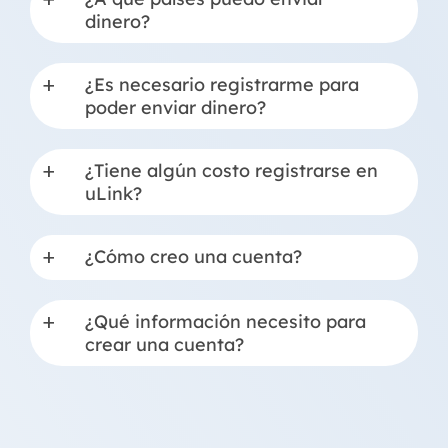
a
dinero?
¿Es necesario registrarme para
a
poder enviar dinero?
¿Tiene algún costo registrarse en
a
uLink?
¿Cómo creo una cuenta?
a
¿Qué información necesito para
a
crear una cuenta?