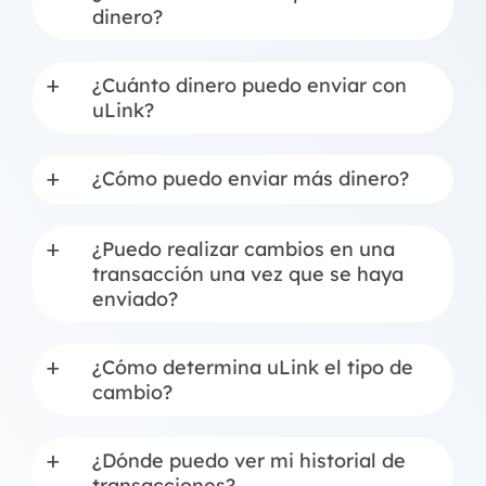
dinero?
¿Cuánto dinero puedo enviar con
a
uLink?
¿Cómo puedo enviar más dinero?
a
¿Puedo realizar cambios en una
a
transacción una vez que se haya
enviado?
¿Cómo determina uLink el tipo de
a
cambio?
¿Dónde puedo ver mi historial de
a
transacciones?