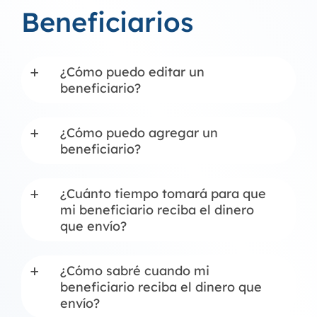
Beneficiarios
¿Cómo puedo editar un
a
beneficiario?
¿Cómo puedo agregar un
a
beneficiario?
¿Cuánto tiempo tomará para que
a
mi beneficiario reciba el dinero
que envío?
¿Cómo sabré cuando mi
a
beneficiario reciba el dinero que
envío?