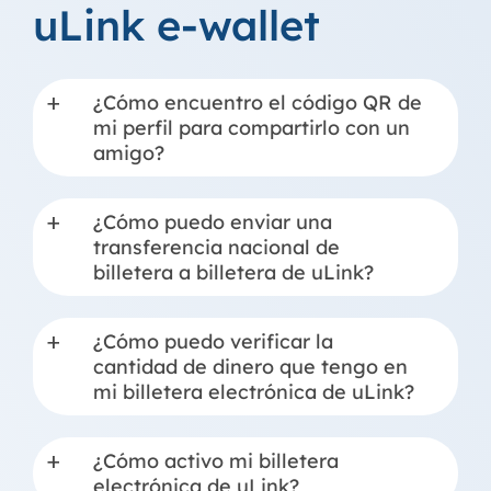
uLink e-wallet
¿Cómo encuentro el código QR de
a
mi perfil para compartirlo con un
amigo?
¿Cómo puedo enviar una
a
transferencia nacional de
billetera a billetera de uLink?
¿Cómo puedo verificar la
a
cantidad de dinero que tengo en
mi billetera electrónica de uLink?
¿Cómo activo mi billetera
a
electrónica de uLink?