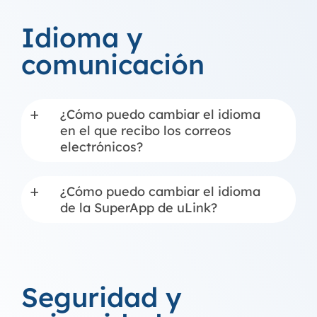
Idioma y
comunicación
¿Cómo puedo cambiar el idioma
a
en el que recibo los correos
electrónicos?
¿Cómo puedo cambiar el idioma
a
de la SuperApp de uLink?
Seguridad y