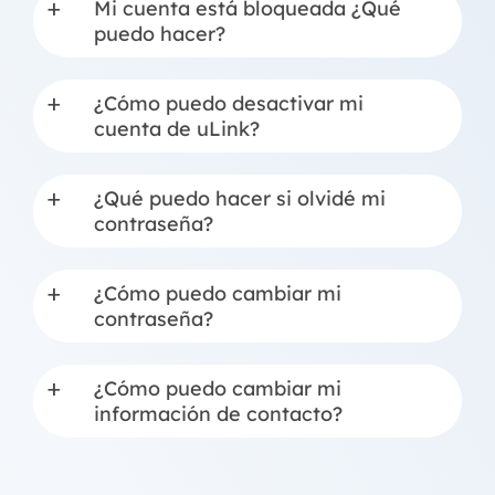
Mi cuenta está bloqueada ¿Qué
a
puedo hacer?
¿Cómo puedo desactivar mi
a
cuenta de uLink?
¿Qué puedo hacer si olvidé mi
a
contraseña?
¿Cómo puedo cambiar mi
a
contraseña?
¿Cómo puedo cambiar mi
a
información de contacto?