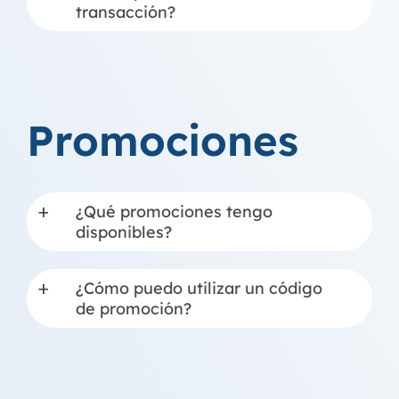
transacción?
Promociones
¿Qué promociones tengo
a
disponibles?
¿Cómo puedo utilizar un código
a
de promoción?