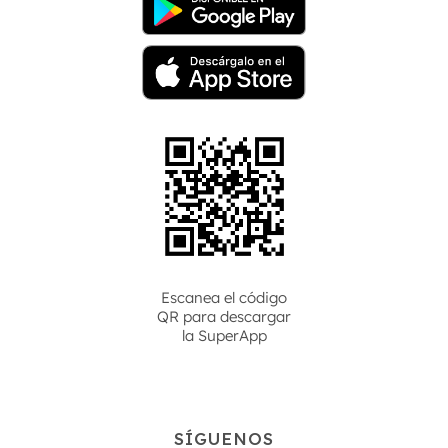
Escanea el código
QR para descargar
la
SuperApp
SÍGUENOS