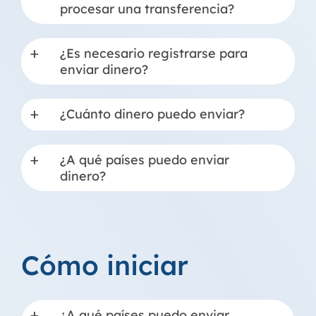
procesar una transferencia?
¿Es necesario registrarse para
a
enviar dinero?
¿Cuánto dinero puedo enviar?
a
¿A qué países puedo enviar
a
dinero?
Cómo iniciar
¿A qué países puedo enviar