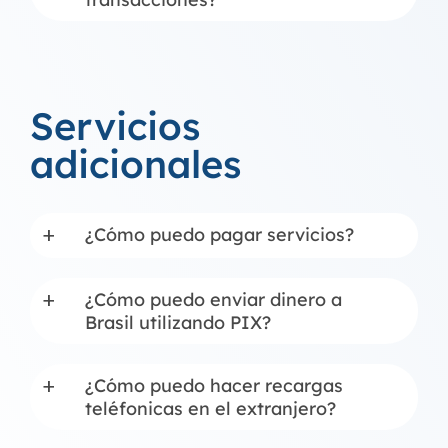
Servicios
adicionales
¿Cómo puedo pagar servicios?
a
¿Cómo puedo enviar dinero a
a
Brasil utilizando PIX?
¿Cómo puedo hacer recargas
a
teléfonicas en el extranjero?