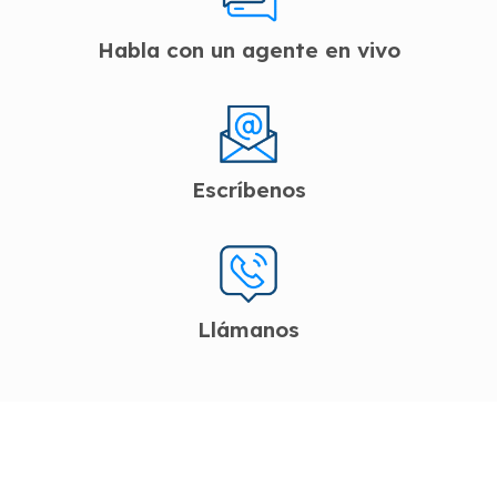
Habla con un agente en vivo
Escríbenos
Llámanos