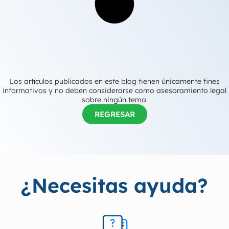
Los artículos publicados en este blog tienen únicamente fines
informativos y no deben considerarse como asesoramiento legal
sobre ningún tema.
REGRESAR
¿Necesitas ayuda?