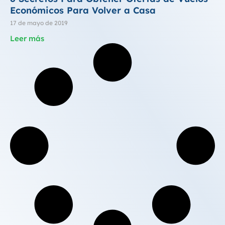
Económicos Para Volver a Casa
17 de mayo de 2019
Leer más