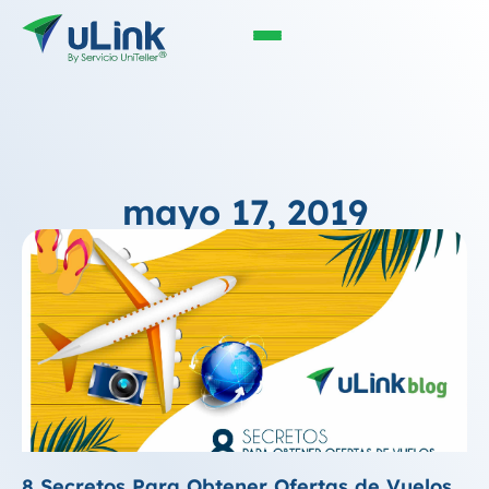
mayo 17, 2019
8 Secretos Para Obtener Ofertas de Vuelos