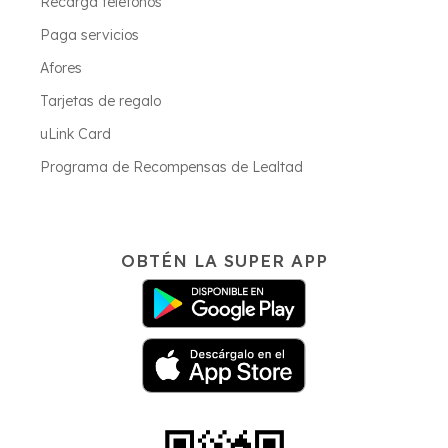
Recarga teléfonos
Paga servicios
Afores
Tarjetas de regalo
uLink Card
Programa de Recompensas de Lealtad
OBTÉN LA SUPER APP