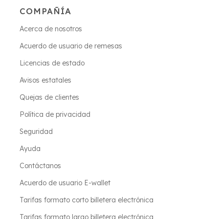
COMPAÑÍA
Acerca de nosotros
Acuerdo de usuario de remesas
Licencias de estado
Avisos estatales
Quejas de clientes
Política de privacidad
Seguridad
Ayuda
Contáctanos
Acuerdo de usuario E-wallet
Tarifas formato corto billetera electrónica
Tarifas formato largo billetera electrónica