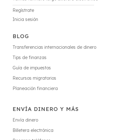
Regístrate
Inicia sesión
BLOG
Transferencias internacionales de dinero
Tips de finanzas
Guía de impuestos
Recursos migratorios
Planeación financiera
ENVÍA DINERO Y MÁS
Envía dinero
Billetera electrónica