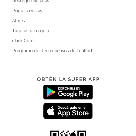
Recarga teléfonos
Paga servicios
Afores
Tarjetas de regalo
uLink Card
Programa de Recompensas de Lealtad
OBTÉN LA SUPER APP