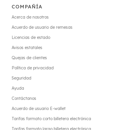
COMPAÑÍA
Acerca de nosotros
Acuerdo de usuario de remesas
Licencias de estado
Avisos estatales
Quejas de clientes
Política de privacidad
Seguridad
Ayuda
Contáctanos
Acuerdo de usuario E-wallet
Tarifas formato corto billetera electrónica
Tarifas formato largo billetera electrónica