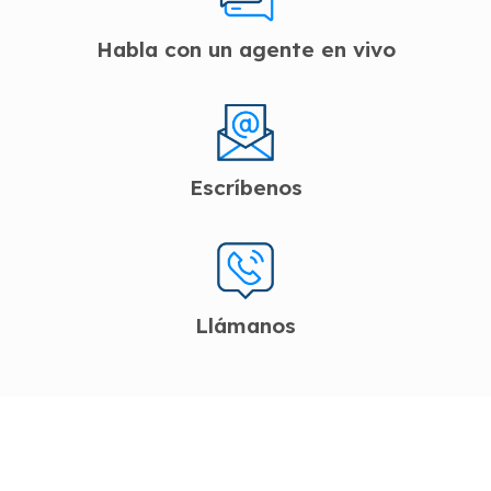
Habla con un agente en vivo
Escríbenos
Llámanos