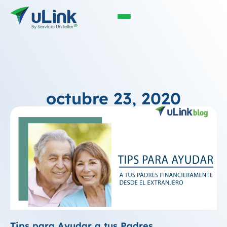
octubre 23, 2020
Tips para Ayudar a tus Padres