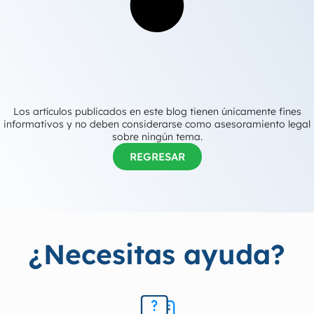
Los artículos publicados en este blog tienen únicamente fines
informativos y no deben considerarse como asesoramiento legal
sobre ningún tema.
REGRESAR
¿Necesitas ayuda?