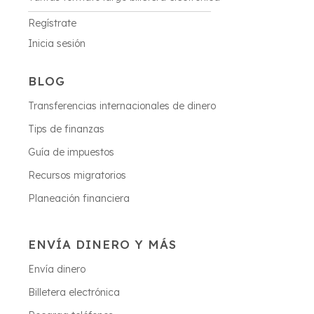
Regístrate
Inicia sesión
BLOG
Transferencias internacionales de dinero
Tips de finanzas
Guía de impuestos
Recursos migratorios
Planeación financiera
ENVÍA DINERO Y MÁS
Envía dinero
Billetera electrónica