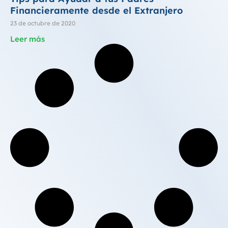
Financieramente desde el Extranjero
23 de octubre de 2020
Leer más