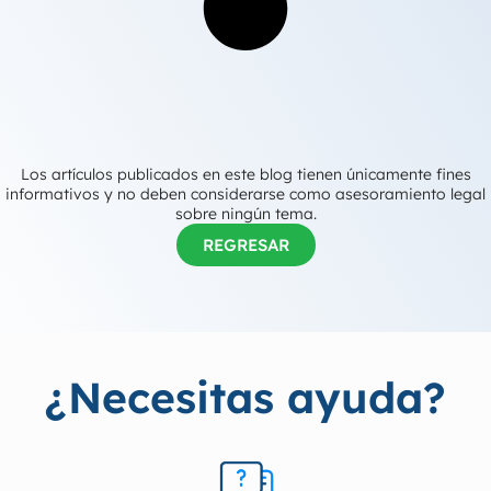
Los artículos publicados en este blog tienen únicamente fines
informativos y no deben considerarse como asesoramiento legal
sobre ningún tema.
REGRESAR
¿Necesitas ayuda?