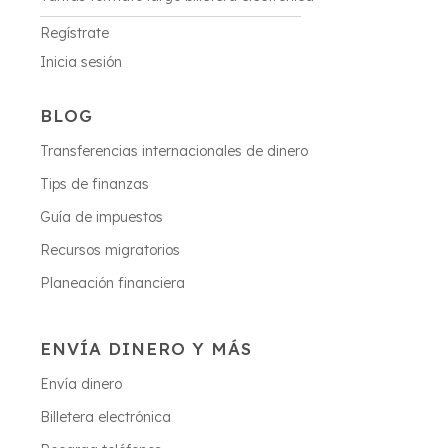
Regístrate
Inicia sesión
BLOG
Transferencias internacionales de dinero
Tips de finanzas
Guía de impuestos
Recursos migratorios
Planeación financiera
ENVÍA DINERO Y MÁS
Envía dinero
Billetera electrónica