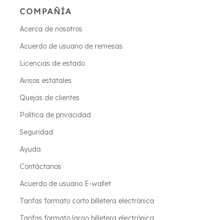
COMPAÑÍA
Acerca de nosotros
Acuerdo de usuario de remesas
Licencias de estado
Avisos estatales
Quejas de clientes
Política de privacidad
Seguridad
Ayuda
Contáctanos
Acuerdo de usuario E-wallet
Tarifas formato corto billetera electrónica
Tarifas formato largo billetera electrónica