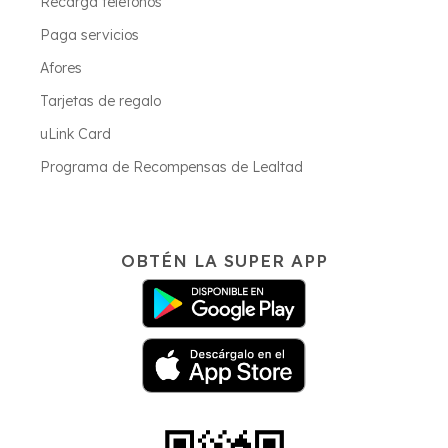
Recarga teléfonos
Paga servicios
Afores
Tarjetas de regalo
uLink Card
Programa de Recompensas de Lealtad
OBTÉN LA SUPER APP