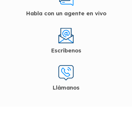
Habla con un agente en vivo
Escríbenos
Llámanos