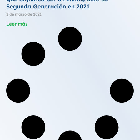
Segunda Generación en 2021
2 de marzo de 2021
Leer más