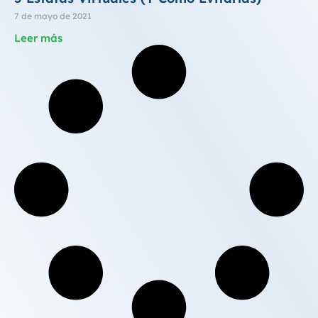
7 de mayo de 2021
Leer más