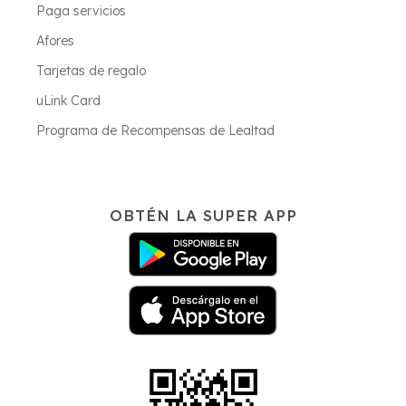
Paga servicios
Afores
Tarjetas de regalo
uLink Card
Programa de Recompensas de Lealtad
OBTÉN LA SUPER APP