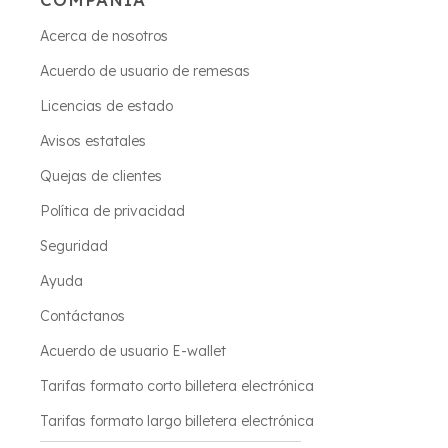
Acerca de nosotros
Acuerdo de usuario de remesas
Licencias de estado
Avisos estatales
Quejas de clientes
Política de privacidad
Seguridad
Ayuda
Contáctanos
Acuerdo de usuario E-wallet
Tarifas formato corto billetera electrónica
Tarifas formato largo billetera electrónica