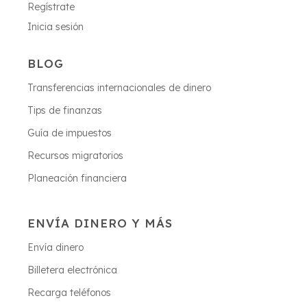
Regístrate
Inicia sesión
BLOG
Transferencias internacionales de dinero
Tips de finanzas
Guía de impuestos
Recursos migratorios
Planeación financiera
ENVÍA DINERO Y MÁS
Envía dinero
Billetera electrónica
Recarga teléfonos