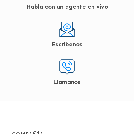
Habla con un agente en vivo
Escríbenos
Llámanos
COMPAÑÍA