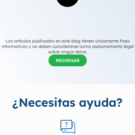
Los artículos publicados en este blog tienen únicamente fines
informativos y no deben considerarse como asesoramiento legal
sobre ningún tema.
REGRESAR
¿Necesitas ayuda?