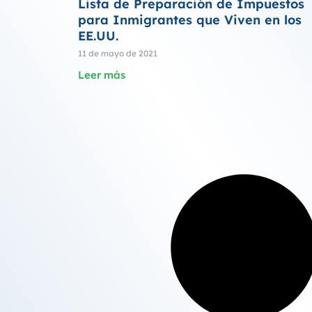
Lista de Preparación de Impuestos
para Inmigrantes que Viven en los
EE.UU.
11 de mayo de 2021
Leer más