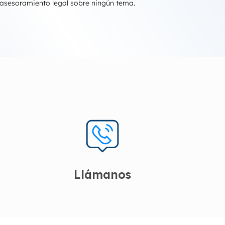
 asesoramiento legal sobre ningún tema.
Llámanos