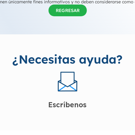
tienen únicamente fines informativos y no deben considerarse como
REGRESAR
¿Necesitas ayuda?
Escríbenos