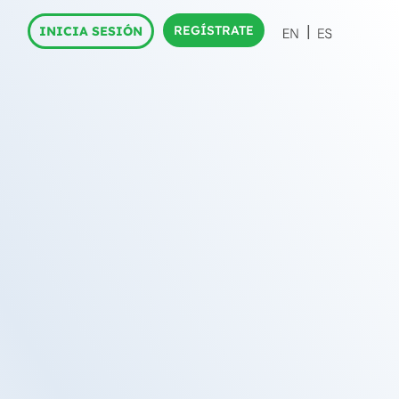
REGÍSTRATE
INICIA SESIÓN