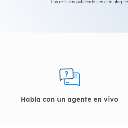
Los artículos publicados en este blog 
Habla con un agente en vivo