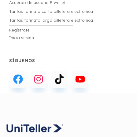
Acuerdo de usuario E-wallet
Tarifas formato corto billetera electrónica
Tarifas formato largo billetera electrónica
Regístrate
Inicia sesión
SÍGUENOS