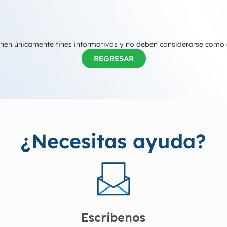
tienen únicamente fines informativos y no deben considerarse como
REGRESAR
¿Necesitas ayuda?
Escríbenos