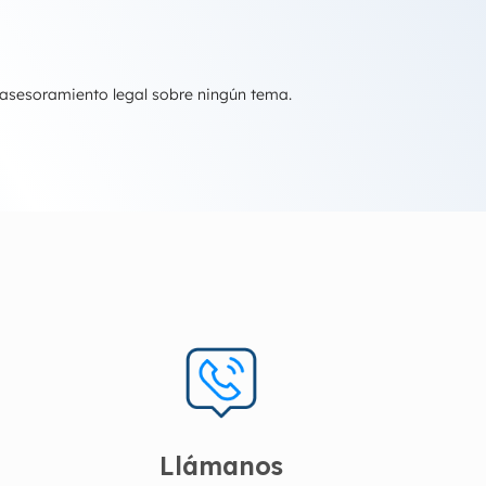
 asesoramiento legal sobre ningún tema.
Llámanos