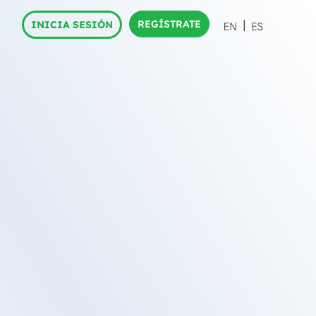
REGÍSTRATE
INICIA SESIÓN