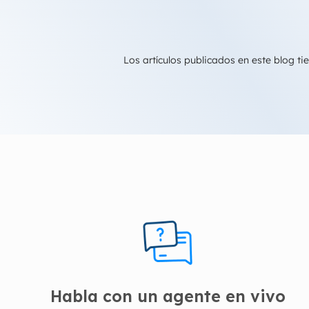
Los artículos publicados en este blog 
Habla con un agente en vivo