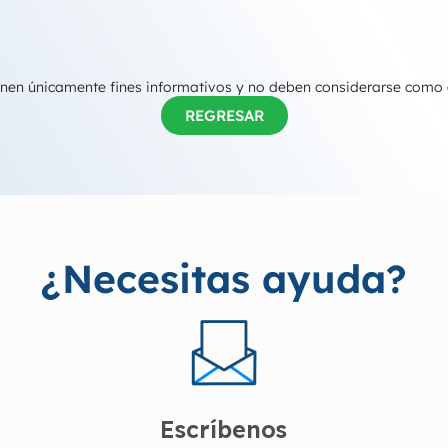
tienen únicamente fines informativos y no deben considerarse como
REGRESAR
¿Necesitas ayuda?
Escríbenos