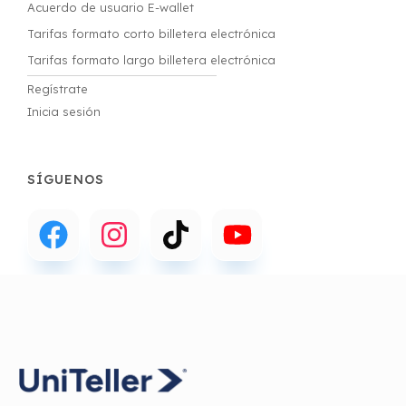
Acuerdo de usuario E-wallet
Tarifas formato corto billetera electrónica
Tarifas formato largo billetera electrónica
Regístrate
Inicia sesión
SÍGUENOS