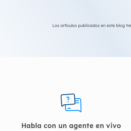
Los artículos publicados en este blog 
Habla con un agente en vivo