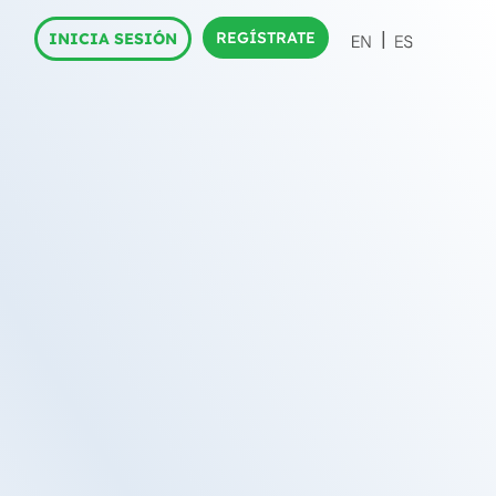
REGÍSTRATE
INICIA SESIÓN