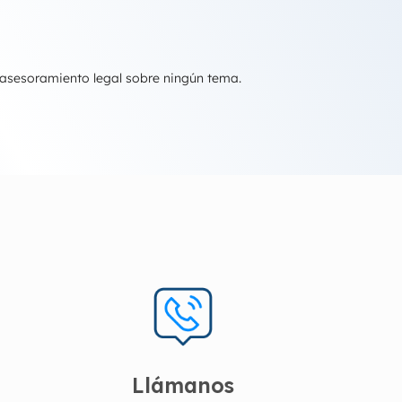
 asesoramiento legal sobre ningún tema.
Llámanos