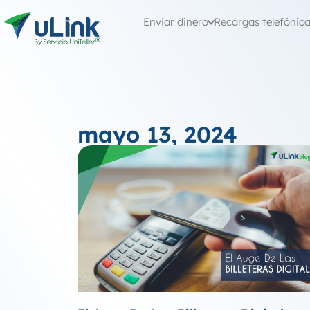
Enviar dinero
Recargas telefónic
mayo 13, 2024