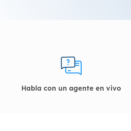
Habla con un agente en vivo