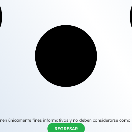
tienen únicamente fines informativos y no deben considerarse como
REGRESAR