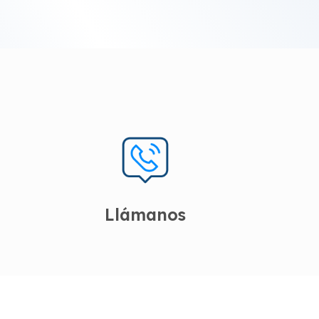
Llámanos