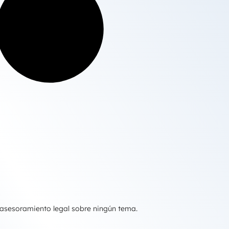
 asesoramiento legal sobre ningún tema.