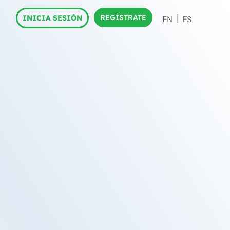
REGÍSTRATE
INICIA SESIÓN