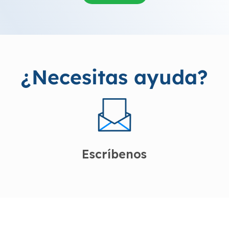
¿Necesitas ayuda?
Escríbenos