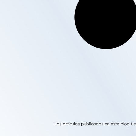
Los artículos publicados en este blog 