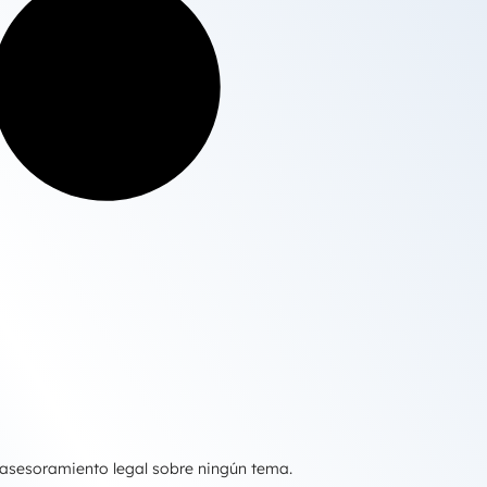
 asesoramiento legal sobre ningún tema.