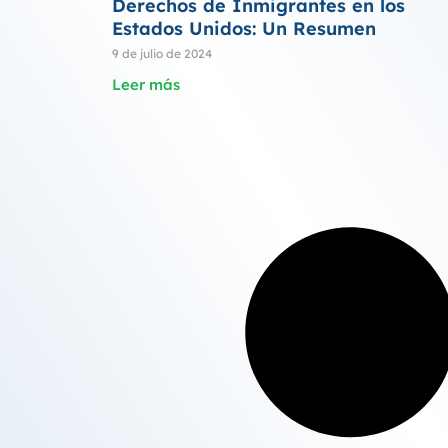
Derechos de Inmigrantes en los
Estados Unidos: Un Resumen
9 de julio de 2024
Leer más