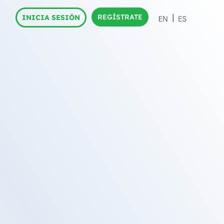
REGÍSTRATE
INICIA SESIÓN