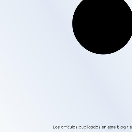
Los artículos publicados en este blog 