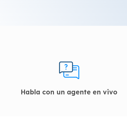
Habla con un agente en vivo