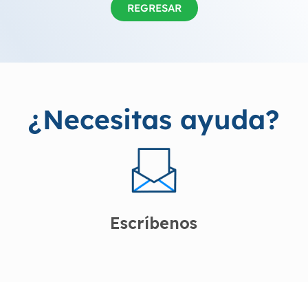
REGRESAR
¿Necesitas ayuda?
Escríbenos