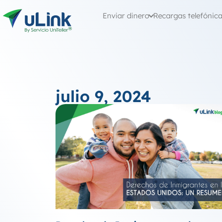
Enviar dinero
Recargas telefónic
julio 9, 2024