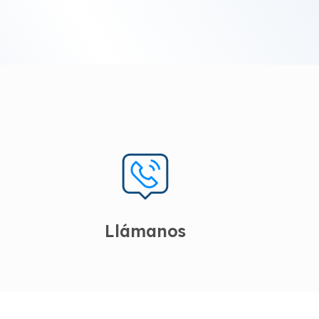
Llámanos