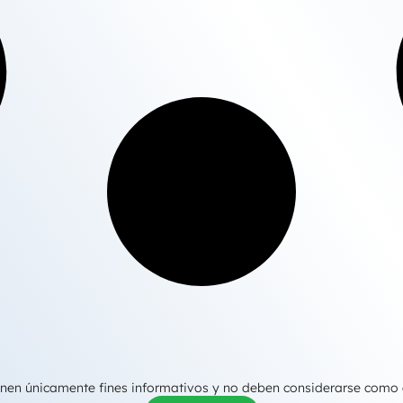
tienen únicamente fines informativos y no deben considerarse como