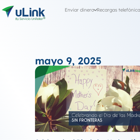
Enviar dinero
Recargas telefónic
mayo 9, 2025