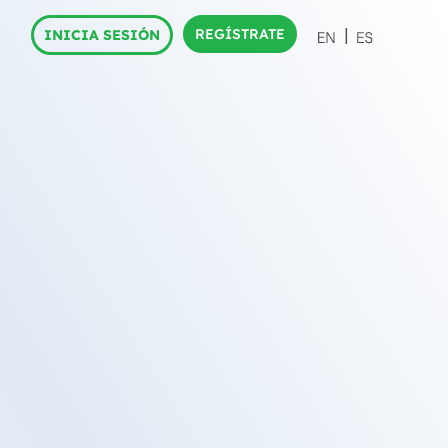
REGÍSTRATE
INICIA SESIÓN