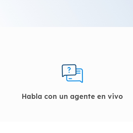
Habla con un agente en vivo