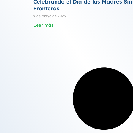
Celebrando el Día de las Madres Sin
Fronteras
9 de mayo de 2025
Leer más