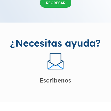
REGRESAR
¿Necesitas ayuda?
Escríbenos