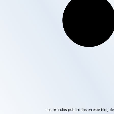
Los artículos publicados en este blog 