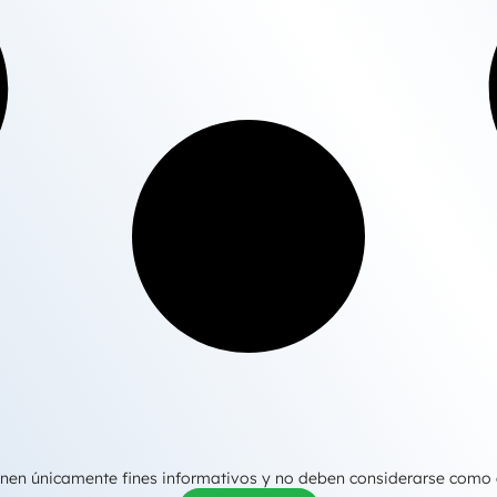
tienen únicamente fines informativos y no deben considerarse como