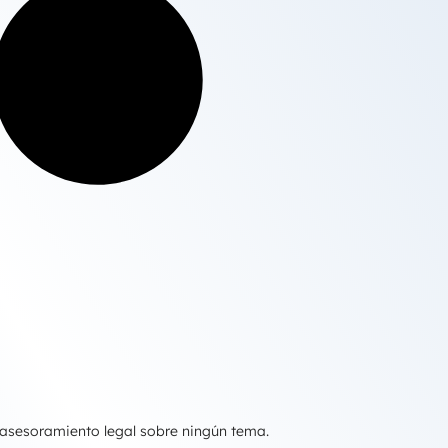
 asesoramiento legal sobre ningún tema.