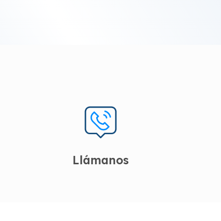
Llámanos