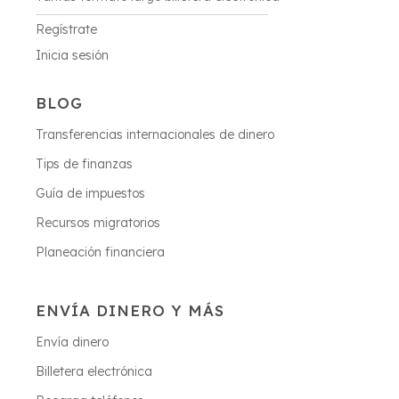
Regístrate
Inicia sesión
BLOG
Transferencias internacionales de dinero
Tips de finanzas
Guía de impuestos
Recursos migratorios
Planeación financiera
ENVÍA DINERO Y MÁS
Envía dinero
Billetera electrónica