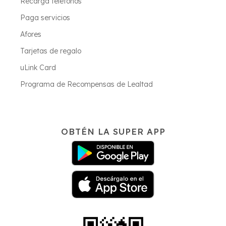
Recarga teléfonos
Paga servicios
Afores
Tarjetas de regalo
uLink Card
Programa de Recompensas de Lealtad
OBTÉN LA SUPER APP