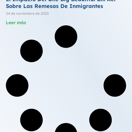
Sobre Las Remesas De Inmigrantes
24 de noviembre de 2025
Leer más