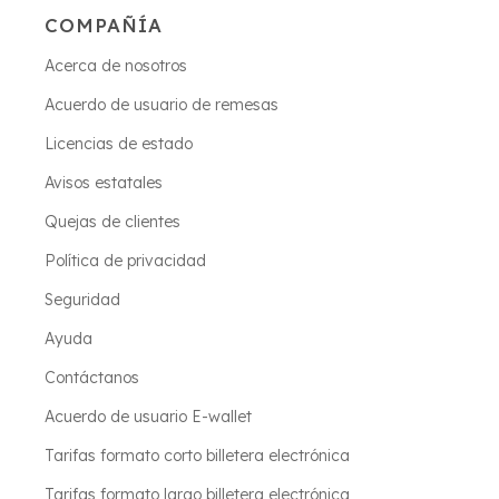
COMPAÑÍA
Acerca de nosotros
Acuerdo de usuario de remesas
Licencias de estado
Avisos estatales
Quejas de clientes
Política de privacidad
Seguridad
Ayuda
Contáctanos
Acuerdo de usuario E-wallet
Tarifas formato corto billetera electrónica
Tarifas formato largo billetera electrónica