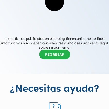
Los artículos publicados en este blog tienen únicamente fines
informativos y no deben considerarse como asesoramiento legal
sobre ningún tema.
REGRESAR
¿Necesitas ayuda?