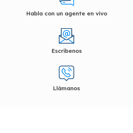
Habla con un agente en vivo
Escríbenos
Llámanos