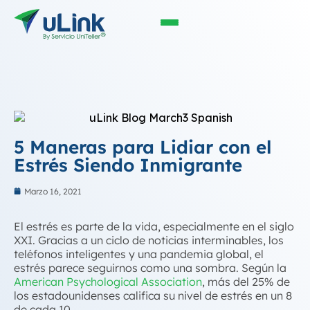
5 Maneras para Lidiar con el
Estrés Siendo Inmigrante
Marzo 16, 2021
El estrés es parte de la vida, especialmente en el siglo
XXI. Gracias a un ciclo de noticias interminables, los
teléfonos inteligentes y una pandemia global, el
estrés parece seguirnos como una sombra. Según la
American Psychological Association
, más del 25% de
los estadounidenses califica su nivel de estrés en un 8
de cada 10.