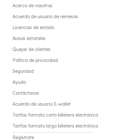
Acerca de nosotros
Acuerdo de usuario de remesas
Licencias de estado
Avisos estatales
Quejas de clientes
Política de privacidad
Seguridad
Ayuda
Contáctanos
Acuerdo de usuario E-wallet
Tarifas formato corto billetera electrónica
Tarifas formato largo billetera electrónica
Regístrate