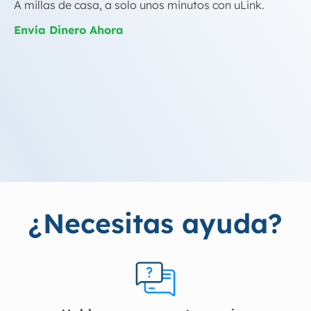
A millas de casa, a solo unos minutos con uLink.
Envía Dinero Ahora
¿Necesitas ayuda?