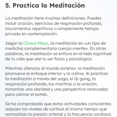
5. Practica la Meditación
La meditación tiene muchas definiciones. Puedes
incluir oración, ejercicios de respiración profunda,
movimientos repetitivos o simplemente tiempo
privado en contemplación.
Según la
Clínica Mayo
, la meditación es «un tipo de
medicina complementaria cuerpo-mente». En otras
palabras, la meditación se enfoca en el lado espiritual
de tu vida que une tu ser físico y psicológico.
Mientras silencias el mundo exterior, la meditación
promueve el enfoque interior y la calma. Al practicar
la meditación a través del yoga, el Qi gong, la
respiración profunda, los mantras o la oración,
fomentas una claridad y una perspectiva renovadas
para calmar el estrés.
Se ha comprobado que estas actividades conscientes
reducen los niveles de cortisol al mismo tiempo que
normalizan la presión arterial y la frecuencia cardíaca.