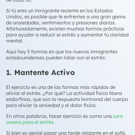
Si tú eres un inmigrante reciente en los Estados
Unidos, es posible que te enfrentes a una gran gama
de ansiedades, sentimientos y presiones diarias.
Afortunadamente, existen muchas formas prácticas
para ayudar a reducir el estrés y aumentar tu claridad
mental.
Aquí hay 5 formas en que los nuevos inmigrantes
estadounidenses pueden lidiar con el estrés:
1. Mantente Activo
El ejercicio es una de las formas más rápidas de
aliviar el estrés. ¿Por qué? La actividad física libera
endorfinas, que son la respuesta hormonal del cuerpo
para aliviar la ansiedad y el dolor físico.
En otras palabras, hacer ejercicio es como una
cura
casera para el estrés.
Si bien es genial pasar una tarde relajante en el sofá,