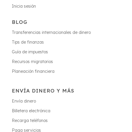
Inicia sesión
BLOG
Transferencias internacionales de dinero
Tips de finanzas
Guía de impuestos
Recursos migratorios
Planeación financiera
ENVÍA DINERO Y MÁS
Envía dinero
Billetera electrónica
Recarga teléfonos
Paga servicios