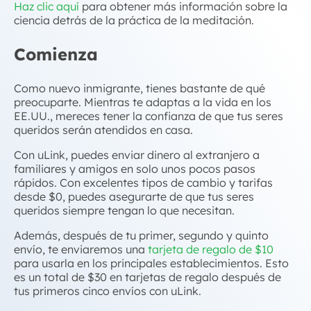
Haz clic aquí
para obtener más información sobre la
ciencia detrás de la práctica de la meditación.
Comienza
Como nuevo inmigrante, tienes bastante de qué
preocuparte. Mientras te adaptas a la vida en los
EE.UU., mereces tener la confianza de que tus seres
queridos serán atendidos en casa.
Con uLink, puedes enviar dinero al extranjero a
familiares y amigos en solo unos pocos pasos
rápidos. Con excelentes tipos de cambio y tarifas
desde $0, puedes asegurarte de que tus seres
queridos siempre tengan lo que necesitan.
Además, después de tu primer, segundo y quinto
envío, te enviaremos una
tarjeta de regalo de $10
para usarla en los principales establecimientos. Esto
es un total de $30 en tarjetas de regalo después de
tus primeros cinco envíos con uLink.