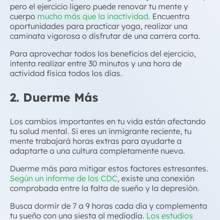
pero el ejercicio ligero puede renovar tu mente y
cuerpo
mucho más que la inactividad.
Encuentra
oportunidades para practicar yoga, realizar una
caminata vigorosa o disfrutar de una carrera corta.
Para aprovechar todos los beneficios del ejercicio,
intenta realizar entre 30 minutos y una hora de
actividad física todos los días.
2. Duerme Más
Los cambios importantes en tu vida están afectando
tu salud mental. Si eres un inmigrante reciente, tu
mente trabajará horas extras para ayudarte a
adaptarte a una cultura completamente nueva.
Duerme más para mitigar estos factores estresantes.
Según un informe de los CDC
, existe una conexión
comprobada entre la falta de sueño y la depresión.
Busca dormir de 7 a 9 horas cada día y complementa
tu sueño con una siesta al mediodía.
Los estudios