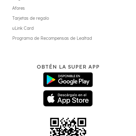
Afores
Tarjetas de regalo
uLink Card
Programa de Recompensas de Lealtad
OBTÉN LA SUPER APP