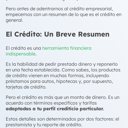
Pero antes de adentrarnos al
crédito
empresarial
,
empecemos con un resumen de lo que es el crédito en
general.
El Crédito: Un Breve Resumen
El crédito es una
herramienta financiera
indispensable
.
Es la habilidad de pedir prestado dinero y reponerlo
en una fecha establecida. Como sabes, los productos
de crédito vienen en muchas formas, incluyendo
préstamos para autos, hipotecas y, por supuesto,
tarjetas de crédito.
Pero el crédito es más que un monto de dinero. Es un
acuerdo con términos específicos y tarifas
adaptadas a tu perfil crediticio particular.
Estos detalles son determinados por dos factores: el
prestamista y tu reporte de crédito.