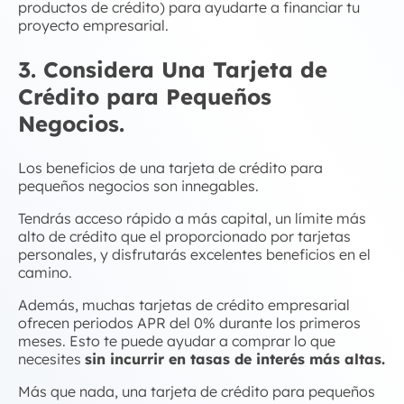
productos de crédito) para ayudarte a financiar tu
proyecto empresarial.
3. Considera Una Tarjeta de
Crédito para Pequeños
Negocios
.
Los
beneficios de una tarjeta de crédito para
pequeños negocios
son innegables.
Tendrás acceso rápido a más capital, un límite más
alto de crédito que el proporcionado por tarjetas
personales, y disfrutarás excelentes beneficios en el
camino.
Además, muchas tarjetas de
crédito empresarial
ofrecen periodos APR del 0% durante los primeros
meses. Esto te puede ayudar a comprar lo que
necesites
sin incurrir en tasas de interés más altas.
Más que nada, una tarjeta de
crédito para pequeños