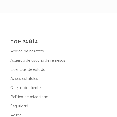
COMPAÑÍA
Acerca de nosotros
Acuerdo de usuario de remesas
Licencias de estado
Avisos estatales
Quejas de clientes
Política de privacidad
Seguridad
Ayuda