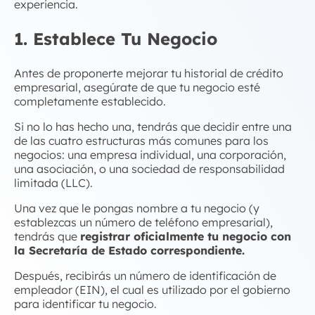
experiencia.
1. Establece Tu Negocio
Antes de proponerte mejorar tu historial de
crédito
empresarial
, asegúrate de que tu negocio esté
completamente establecido.
Si no lo has hecho una, tendrás que decidir entre una
de las cuatro estructuras más comunes para los
negocios: una empresa individual, una corporación,
una asociación, o una sociedad de responsabilidad
limitada (LLC).
Una vez que le pongas nombre a tu negocio (y
establezcas un número de teléfono empresarial),
tendrás que
registrar oficialmente tu negocio con
la Secretaría de Estado correspondiente.
Después, recibirás un número de identificación de
empleador (EIN), el cual es utilizado por el gobierno
para identificar tu negocio.