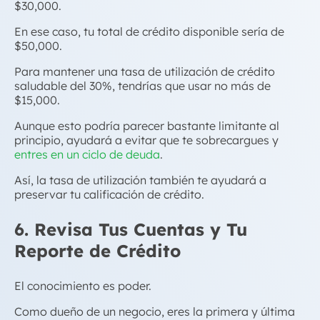
$30,000.
En ese caso, tu total de crédito disponible sería de
$50,000.
Para mantener una tasa de utilización de crédito
saludable del 30%, tendrías que usar no más de
$15,000.
Aunque esto podría parecer bastante limitante al
principio, ayudará a evitar que te sobrecargues y
entres en un ciclo de deuda
.
Así, la tasa de utilización también te ayudará a
preservar tu calificación de crédito.
6. Revisa Tus Cuentas y Tu
Reporte de Crédito
El conocimiento es poder.
Como dueño de un negocio, eres la primera y última