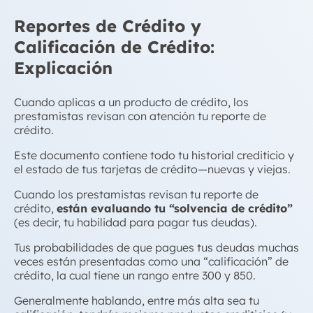
Reportes de Crédito y
Calificación de Crédito:
Explicación
Cuando aplicas a un producto de crédito, los
prestamistas revisan con atención tu reporte de
crédito.
Este documento contiene todo tu historial crediticio y
el estado de tus tarjetas de crédito—nuevas y viejas.
Cuando los prestamistas revisan tu reporte de
crédito,
están evaluando tu “solvencia de crédito”
(es decir, tu habilidad para pagar tus deudas).
Tus probabilidades de que pagues tus deudas muchas
veces están presentadas como una “calificación” de
crédito, la cual tiene un rango entre 300 y 850.
Generalmente hablando, entre más alta sea tu