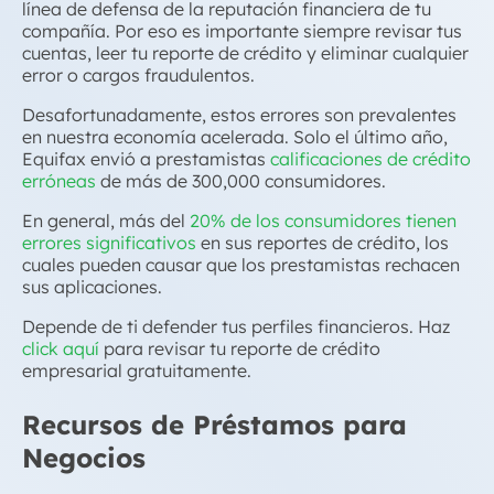
línea de defensa de la reputación financiera de tu
compañía. Por eso es importante siempre revisar tus
cuentas, leer tu reporte de crédito y eliminar cualquier
error o cargos fraudulentos.
Desafortunadamente, estos errores son prevalentes
en nuestra economía acelerada. Solo el último año,
Equifax envió a prestamistas
calificaciones de crédito
erróneas
de más de 300,000 consumidores.
En general, más del
20% de los consumidores tienen
errores significativos
en sus reportes de crédito, los
cuales pueden causar que los prestamistas rechacen
sus aplicaciones.
Depende de ti defender tus perfiles financieros. Haz
click aquí
para revisar tu reporte de
crédito
empresarial
gratuitamente.
Recursos de Préstamos para
Negocios