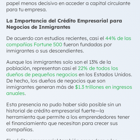
papel menos decisivo en acceder a capital circulante
para tu empresa.
La Importancia del
Crédito Empresarial
para
Negocios de Inmigrantes
De acuerdo con estudios recientes, casi el
44% de las
compañías Fortune 500
fueron fundadas por
inmigrantes o sus descendientes.
Aunque los inmigrantes solo son el 13% de la
población, representan casi el
22% de todos los
dueños de pequeños negocios
en los Estados Unidos.
De hecho, los dueños de negocios que son
inmigrantes generan más de
$1.3 trillones en ingresos
anuales
.
Esta presencia no pudo haber sido posible sin un
historial de
crédito empresarial
fuerte—la
herramienta que permite a los emprendedores tener
el financiamiento que necesitan para crecer sus
compañías.