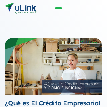
¿Qué es El Crédito Empresarial