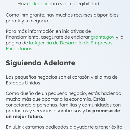
Haz
click aquí
para ver tu elegibilidad..
Como inmigrante, hay muchos recursos disponibles
para ti y tu negocio.
Para más información en iniciativas de
financiamiento, asegúrate de explorar
grants.gov
y la
página de
la Agencia de Desarrollo de Empresas
Minoritarias
.
Siguiendo Adelante
Los pequeños negocios son el corazón y el alma de
Estados Unidos.
Como dueño de un pequeño negocio, estás haciendo
mucho más que aportar a la economía. Estás
conectando a personas, familias y comunidades con
productos y servicios asombrosos y
la promesa de
un mejor futuro.
En uLink estamos dedicados a ayudarte a tener éxito,