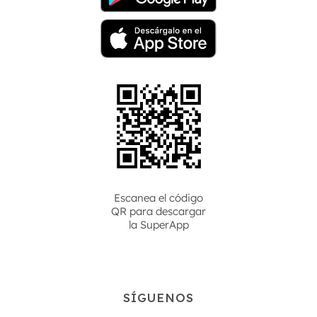
Escanea el código
QR para descargar
la
SuperApp
SÍGUENOS