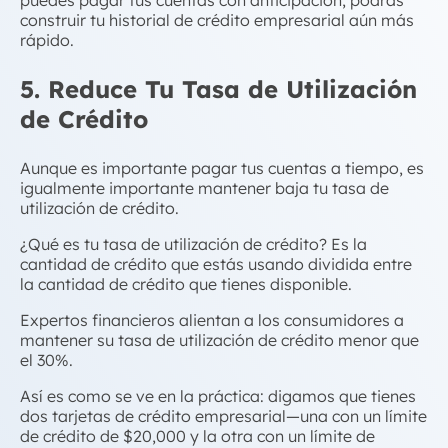
puedes pagar tus cuentas con anticipación, podrás
construir tu historial de
crédito empresarial
aún más
rápido
.
5. Reduce Tu Tasa de Utilización
de Crédito
Aunque es importante pagar tus cuentas a tiempo, es
igualmente importante mantener baja tu tasa de
utilización de crédito.
¿Qué es tu tasa de utilización de crédito? Es la
cantidad de crédito que estás usando dividida entre
la cantidad de crédito que tienes disponible.
Expertos financieros alientan a los consumidores a
mantener su tasa de utilización de crédito menor que
el 30%.
Así es como se ve en la práctica: digamos que tienes
dos tarjetas de
crédito empresarial
—una con un límite
de crédito de $20,000 y la otra con un límite de