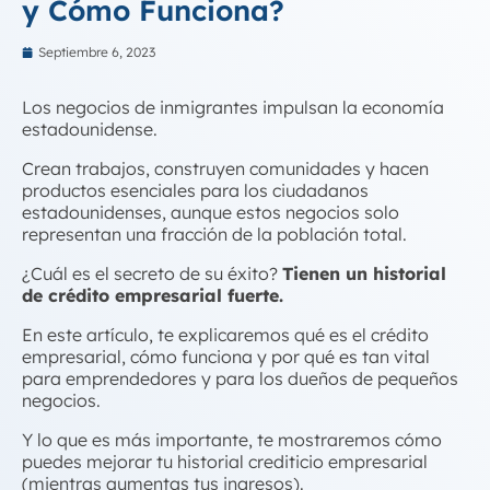
y Cómo Funciona?
Septiembre 6, 2023
Los negocios de inmigrantes impulsan la economía
estadounidense.
Crean trabajos, construyen comunidades y hacen
productos esenciales para los ciudadanos
estadounidenses, aunque estos negocios solo
representan una fracción de la población total.
¿Cuál es el secreto de su éxito?
Tienen un historial
de
crédito empresarial
fuerte.
En este artículo, te explicaremos
qué es el crédito
empresarial
, cómo funciona y por qué es tan vital
para emprendedores y para los dueños de pequeños
negocios.
Y lo que es más importante, te mostraremos
cómo
puedes mejorar tu historial crediticio empresarial
(mientras aumentas tus ingresos).