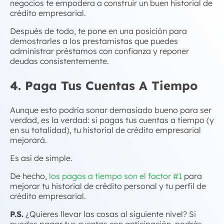
negocios
te empodera a construir un buen historial de
crédito empresarial
.
Después de todo, te pone en una posición para
demostrarles a los prestamistas que puedes
administrar préstamos con confianza y reponer
deudas consistentemente.
4. Paga Tus Cuentas A Tiempo
Aunque esto podría sonar demasiado bueno para ser
verdad, es la verdad: si pagas tus cuentas a tiempo (y
en su totalidad), tu historial de
crédito empresarial
mejorará.
Es así de simple.
De hecho,
los pagos a tiempo son el factor #1
para
mejorar tu historial de crédito personal y tu perfil de
crédito empresarial
.
P.S.
¿Quieres llevar las cosas al siguiente nivel? Si