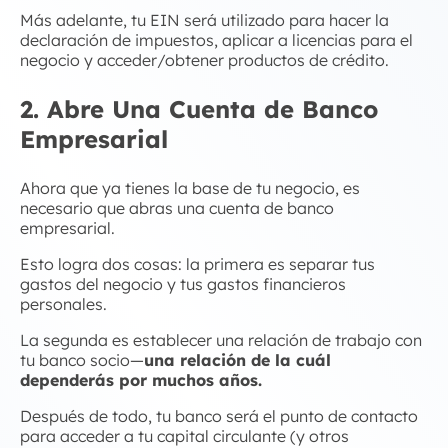
Más adelante, tu EIN será utilizado para hacer la
declaración de impuestos, aplicar a licencias para el
negocio y acceder/obtener productos de crédito.
2. Abre Una Cuenta de Banco
Empresarial
Ahora que ya tienes la base de tu negocio, es
necesario que abras una cuenta de banco
empresarial.
Esto logra dos cosas: la primera es separar tus
gastos del negocio y tus gastos financieros
personales.
La segunda es establecer una relación de trabajo con
tu banco socio—
una relación de la cuál
dependerás por muchos años.
Después de todo, tu banco será el punto de contacto
para
acceder a tu capital circulante
(y otros