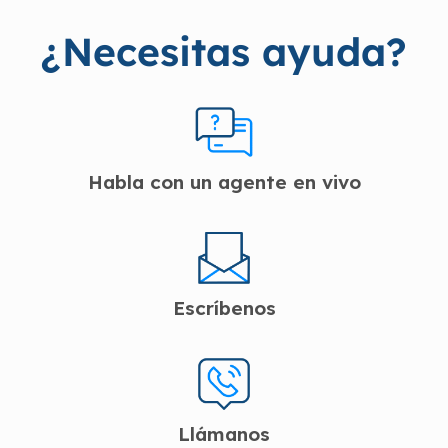
¿Necesitas ayuda?
Habla con un agente en vivo
Escríbenos
Llámanos