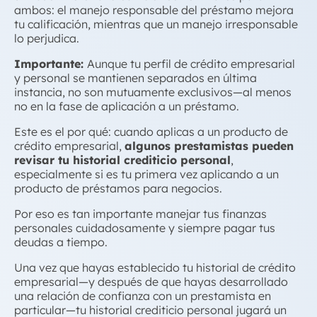
ambos: el manejo responsable del préstamo mejora
tu calificación, mientras que un manejo irresponsable
lo perjudica.
Importante:
Aunque tu perfil de
crédito empresarial
y personal
se mantienen separados en última
instancia, no son mutuamente exclusivos—al menos
no en la fase de aplicación a un préstamo.
Este es el por qué: cuando aplicas a un producto de
crédito empresarial
,
algunos prestamistas pueden
revisar tu historial crediticio personal
,
especialmente si es tu primera vez aplicando a un
producto de préstamos para negocios.
Por eso es tan importante manejar tus finanzas
personales cuidadosamente y siempre pagar tus
deudas a tiempo.
Una vez que hayas establecido tu historial de
crédito
empresarial
—y después de que hayas desarrollado
una relación de confianza con un prestamista en
particular—tu historial crediticio personal jugará un