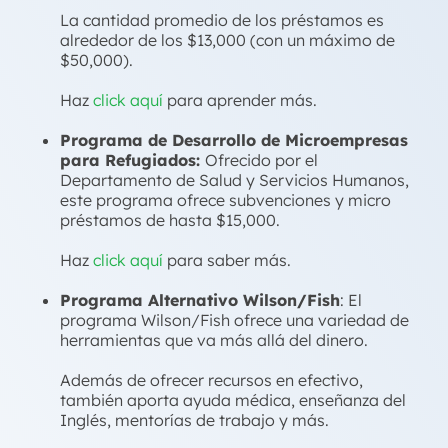
La cantidad promedio de los préstamos es
alrededor de los $13,000 (con un máximo de
$50,000).
Haz
click aquí
para aprender más.
Programa de Desarrollo de Microempresas
para Refugiados:
Ofrecido por el
Departamento de Salud y Servicios Humanos,
este programa ofrece subvenciones y micro
préstamos de hasta $15,000.
Haz
click aquí
para saber más.
Programa Alternativo Wilson/Fish
: El
programa Wilson/Fish ofrece una variedad de
herramientas que va más allá del dinero
.
Además de ofrecer recursos en efectivo,
también aporta ayuda médica, enseñanza del
Inglés, mentorías de trabajo y más.