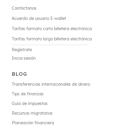
Contáctanos
Acuerdo de usuario E-wallet
Tarifas formato corto billetera electrónica
Tarifas formato largo billetera electrónica
Regístrate
Inicia sesión
BLOG
Transferencias internacionales de dinero
Tips de finanzas
Guía de impuestos
Recursos migratorios
Planeación financiera