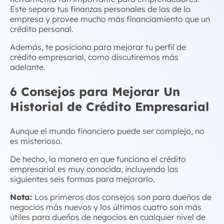
Este separa tus finanzas personales de las de la
empresa y provee mucho más financiamiento que un
crédito personal.
Además, te posiciona para mejorar tu perfil de
crédito empresarial, como discutiremos más
adelante.
6 Consejos para Mejorar Un
Historial de
Crédito Empresarial
Aunque el mundo financiero puede ser complejo, no
es misterioso.
De hecho, la manera en que funciona el
crédito
empresarial
es muy conocida, incluyendo las
siguientes seis formas para mejorarlo.
Nota:
Los primeros dos consejos son para dueños de
negocios más nuevos y los últimos cuatro son más
útiles para dueños de negocios en cualquier nivel de