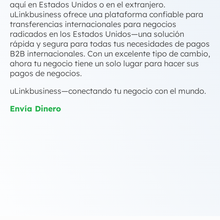
aquí en Estados Unidos o en el extranjero.
uLinkbusiness ofrece una plataforma confiable para
transferencias internacionales para negocios
radicados en los Estados Unidos—una solución
rápida y segura para todas tus necesidades de pagos
B2B internacionales. Con un excelente tipo de cambio,
ahora tu negocio tiene un solo lugar para hacer sus
pagos de negocios.
uLinkbusiness—conectando tu negocio con el mundo.
Envía Dinero