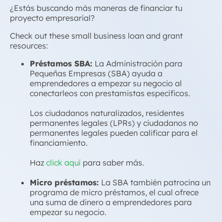
¿Estás buscando más maneras de financiar tu
proyecto empresarial?
Check out these
small business loan and grant
resources
:
Préstamos SBA:
La Administración para
Pequeñas Empresas (SBA) ayuda a
emprendedores a empezar su negocio al
conectarleos con prestamistas específicos
.
Los ciudadanos naturalizados, residentes
permanentes legales (LPRs) y ciudadanos no
permanentes legales pueden calificar para el
financiamiento.
Haz
click aquí
para saber más.
Micro préstamos:
La SBA también patrocina un
programa de micro préstamos, el cual ofrece
una suma de dinero a emprendedores para
empezar su negocio
.