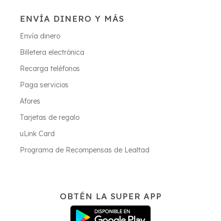
ENVÍA DINERO Y MÁS
Envía dinero
Billetera electrónica
Recarga teléfonos
Paga servicios
Afores
Tarjetas de regalo
uLink Card
Programa de Recompensas de Lealtad
OBTÉN LA SUPER APP