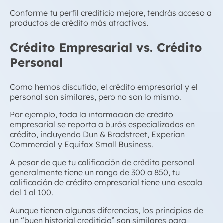
Conforme tu perfil crediticio mejore, tendrás acceso a
productos de crédito más atractivos.
Crédito Empresarial vs. Crédito
Personal
Como hemos discutido,
el crédito empresarial y el
personal
son similares, pero no son lo mismo.
Por ejemplo, toda la información de
crédito
empresarial
se reporta a burós especializados en
crédito, incluyendo Dun & Bradstreet, Experian
Commercial y Equifax Small Business.
A pesar de que tu calificación de crédito personal
generalmente tiene un rango de 300 a 850, tu
calificación de
crédito empresarial
tiene una escala
del 1 al 100.
Aunque tienen algunas diferencias, los principios de
un “buen historial crediticio” son similares para