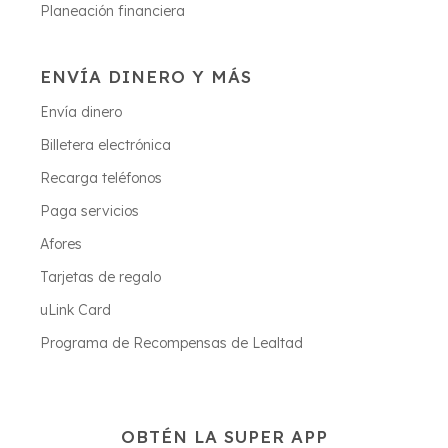
Planeación financiera
ENVÍA DINERO Y MÁS
Envía dinero
Billetera electrónica
Recarga teléfonos
Paga servicios
Afores
Tarjetas de regalo
uLink Card
Programa de Recompensas de Lealtad
OBTÉN LA SUPER APP