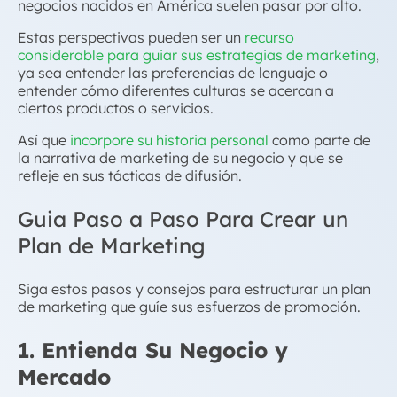
negocios nacidos en América suelen pasar por alto.
Estas perspectivas pueden ser un
recurso
considerable para guiar sus estrategias de marketing
,
ya sea entender las preferencias de lenguaje o
entender cómo diferentes culturas se acercan a
ciertos productos o servicios.
Así que
incorpore su historia personal
como parte de
la narrativa de marketing de su negocio y que se
refleje en sus tácticas de difusión.
Guia Paso a Paso Para Crear un
Plan de Marketing
Siga estos pasos y consejos para estructurar un plan
de marketing que guíe sus esfuerzos de promoción.
1. Entienda Su Negocio y
Mercado