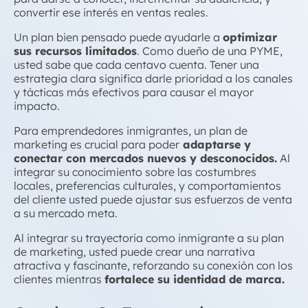
convertir ese interés en ventas reales.
Un plan bien pensado puede ayudarle a
optimizar
sus recursos limitados
. Como dueño de una PYME,
usted sabe que cada centavo cuenta. Tener una
estrategia clara significa darle prioridad a los canales
y tácticas más efectivos para causar el mayor
impacto.
Para emprendedores inmigrantes, un plan de
marketing es crucial para poder
adaptarse y
conectar con mercados nuevos y desconocidos.
Al
integrar su conocimiento sobre las costumbres
locales, preferencias culturales, y comportamientos
del cliente usted puede ajustar sus esfuerzos de venta
a su mercado meta.
Al integrar su trayectoria como inmigrante a su plan
de marketing, usted puede crear una narrativa
atractiva y fascinante, reforzando su conexión con los
clientes mientras
fortalece su identidad de marca.