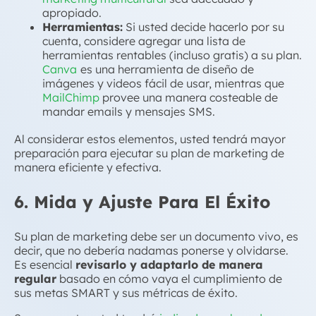
apropiado.
Herramientas:
Si usted decide hacerlo por su
cuenta, considere agregar una lista de
herramientas rentables (incluso gratis) a su plan.
Canva
es una herramienta de diseño de
imágenes y videos fácil de usar, mientras que
MailChimp
provee una manera costeable de
mandar emails y mensajes SMS.
Al considerar estos elementos, usted tendrá mayor
preparación para ejecutar su plan de marketing de
manera eficiente y efectiva.
6. Mida y Ajuste Para El Éxito
Su plan de marketing debe ser un documento vivo, es
decir, que no debería nadamas ponerse y olvidarse.
Es esencial
revisarlo y adaptarlo de manera
regular
basado en cómo vaya el cumplimiento de
sus metas SMART y sus métricas de éxito.