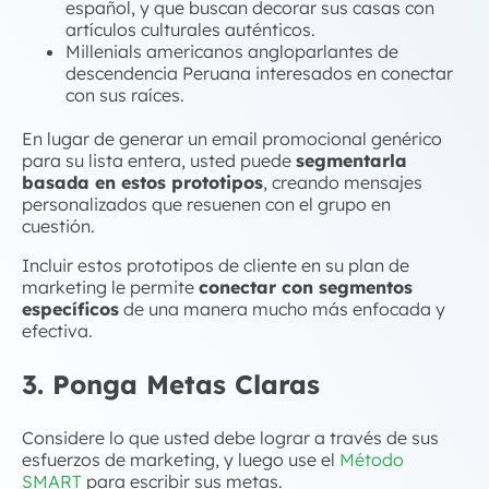
español, y que buscan decorar sus casas con
artículos culturales auténticos.
Millenials americanos angloparlantes de
descendencia Peruana interesados en conectar
con sus raíces.
En lugar de generar un email promocional genérico
para su lista entera, usted puede
segmentarla
basada en estos prototipos
, creando mensajes
personalizados que resuenen con el grupo en
cuestión.
Incluir estos prototipos de cliente en su plan de
marketing le permite
conectar con segmentos
específicos
de una manera mucho más enfocada y
efectiva.
3. Ponga Metas Claras
Considere lo que usted debe lograr a través de sus
esfuerzos de marketing, y luego use el
Método
SMART
para escribir sus metas.