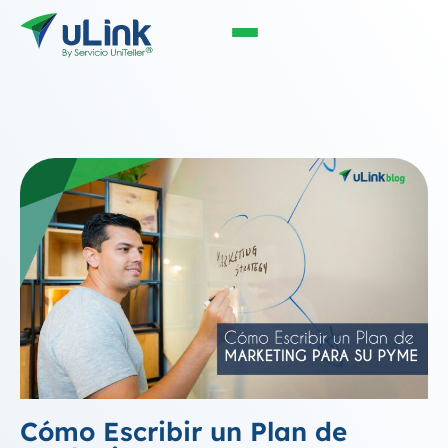
Cómo Escribir un Plan de