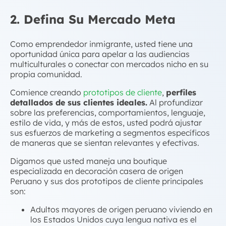
2. Defina Su Mercado Meta
Como emprendedor inmigrante, usted tiene una
oportunidad única para apelar a las audiencias
multiculturales o conectar con mercados nicho en su
propia comunidad.
Comience creando
prototipos de cliente
,
perfiles
detallados de sus clientes ideales.
Al profundizar
sobre las preferencias, comportamientos, lenguaje,
estilo de vida, y más de estos, usted podrá ajustar
sus esfuerzos de marketing a segmentos específicos
de maneras que se sientan relevantes y efectivas.
Digamos que usted maneja una boutique
especializada en decoración casera de origen
Peruano y sus dos prototipos de cliente principales
son:
Adultos mayores de origen peruano viviendo en
los Estados Unidos cuya lengua nativa es el