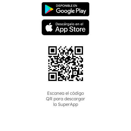
Escanea el código
QR para descargar
la
SuperApp