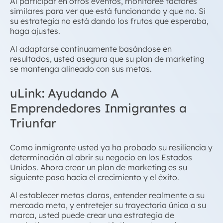
Al participar en otros eventos, monitoree factores
similares para ver que está funcionando y que no. Si
su estrategia no está dando los frutos que esperaba,
haga ajustes.
Al adaptarse continuamente basándose en
resultados, usted asegura que su plan de marketing
se mantenga alineado con sus metas.
uLink: Ayudando A
Emprendedores Inmigrantes a
Triunfar
Como inmigrante usted ya ha probado su resiliencia y
determinación al abrir su negocio en los Estados
Unidos. Ahora crear un plan de marketing es su
siguiente paso hacia el crecimiento y el éxito.
Al establecer metas claras, entender realmente a su
mercado meta, y entretejer su trayectoria única a su
marca, usted puede crear una estrategia de