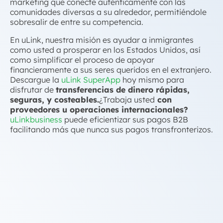
marketing que conecte auténticamente con las
comunidades diversas a su alrededor, permitiéndole
sobresalir de entre su competencia.
En uLink, nuestra misión es ayudar a inmigrantes
como usted a prosperar en los Estados Unidos, así
como simplificar el proceso de apoyar
financieramente a sus seres queridos en el extranjero.
Descargue la
uLink SuperApp
hoy mismo para
disfrutar de
transferencias de dinero rápidas,
seguras, y costeables.
¿Trabaja usted
con
proveedores u operaciones internacionales?
uLinkbusiness
puede eficientizar sus pagos B2B
facilitando más que nunca sus pagos transfronterizos.