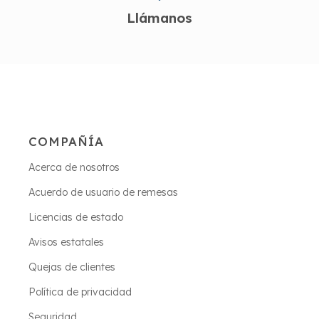
Llámanos
COMPAÑÍA
Acerca de nosotros
Acuerdo de usuario de remesas
Licencias de estado
Avisos estatales
Quejas de clientes
Política de privacidad
Seguridad