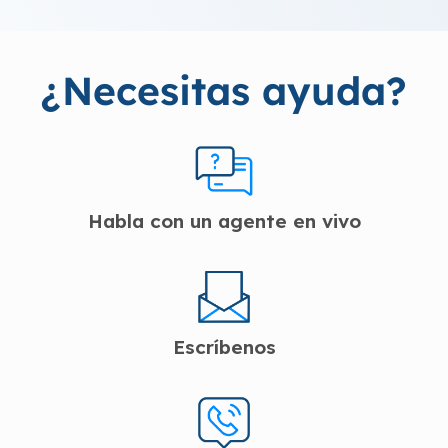
¿Necesitas ayuda?
Habla con un agente en vivo
Escríbenos