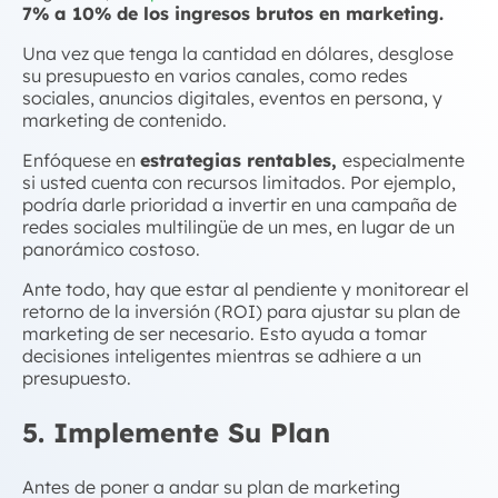
7% a 10% de los ingresos brutos en marketing.
Una vez que tenga la cantidad en dólares, desglose
su presupuesto en varios canales, como redes
sociales, anuncios digitales, eventos en persona, y
marketing de contenido.
Enfóquese en
estrategias rentables,
especialmente
si usted cuenta con recursos limitados. Por ejemplo,
podría darle prioridad a invertir en una campaña de
redes sociales multilingüe de un mes, en lugar de un
panorámico costoso.
Ante todo, hay que estar al pendiente y monitorear el
retorno de la inversión (ROI) para ajustar su plan de
marketing de ser necesario. Esto ayuda a tomar
decisiones inteligentes mientras se adhiere a un
presupuesto.
5. Implemente Su Plan
Antes de poner a andar su plan de marketing