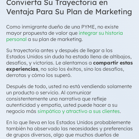
Convierta Su Trayectoria en
Ventaja Para Su Plan de Marketing
Como inmigrante dueño de una PYME, no existe
mayor propuesta de valor que
integrar su historia
personal
a su plan de marketing.
Su trayectoria antes y después de llegar a los
Estados Unidos sin duda ha estado llena de altibajos,
desafíos, y victorias. Le alentamos a
compartir estas
experiencias
, no solo los éxitos, sino los desafíos,
derrotas y cómo los superó.
Después de todo, usted no está vendiendo solamente
un producto o servicio. Al comunicar
consistentemente una narrativa que refleje
autenticidad y empatía, usted puede hacer a su
negocio más
simpático y atractivo a sus clientes
.
En lo que lleva en los Estados Unidos probablemente
también ha observado las necesidades y preferencias
de grupos diversos, algo que muchos dueños de