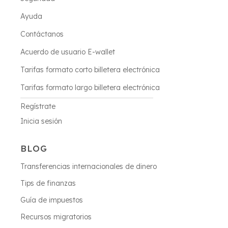
Ayuda
Contáctanos
Acuerdo de usuario E-wallet
Tarifas formato corto billetera electrónica
Tarifas formato largo billetera electrónica
Regístrate
Inicia sesión
BLOG
Transferencias internacionales de dinero
Tips de finanzas
Guía de impuestos
Recursos migratorios