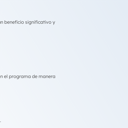
 beneficio significativo y
cen el programa de manera
.