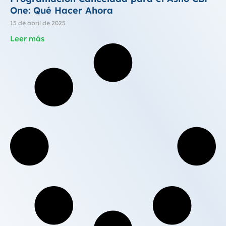
One: Qué Hacer Ahora
15 de abril de 2025
Leer más