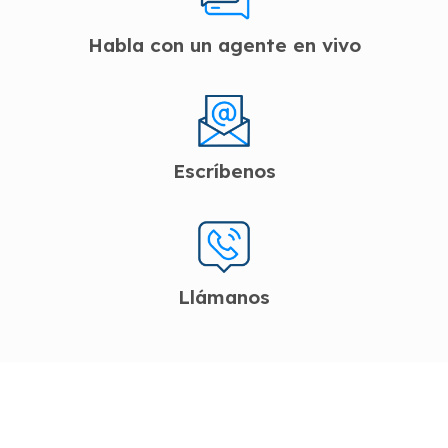
Habla con un agente en vivo
Escríbenos
Llámanos