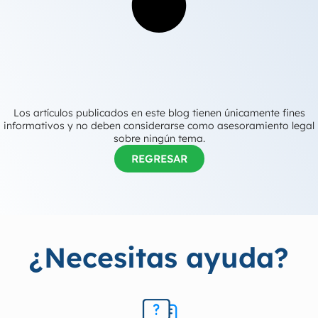
Los artículos publicados en este blog tienen únicamente fines
informativos y no deben considerarse como asesoramiento legal
sobre ningún tema.
REGRESAR
¿Necesitas ayuda?