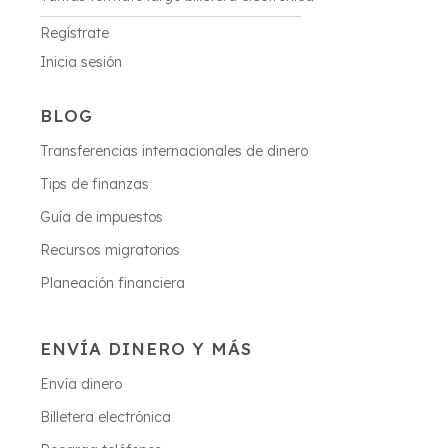
Regístrate
Inicia sesión
BLOG
Transferencias internacionales de dinero
Tips de finanzas
Guía de impuestos
Recursos migratorios
Planeación financiera
ENVÍA DINERO Y MÁS
Envía dinero
Billetera electrónica