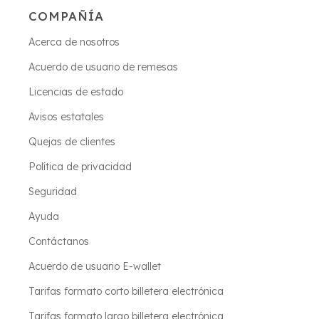
COMPAÑÍA
Acerca de nosotros
Acuerdo de usuario de remesas
Licencias de estado
Avisos estatales
Quejas de clientes
Política de privacidad
Seguridad
Ayuda
Contáctanos
Acuerdo de usuario E-wallet
Tarifas formato corto billetera electrónica
Tarifas formato largo billetera electrónica