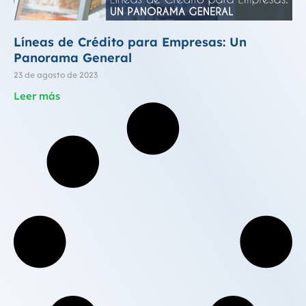
Líneas de Crédito para Empresas: Un
Panorama General
23 de agosto de 2023
Leer más