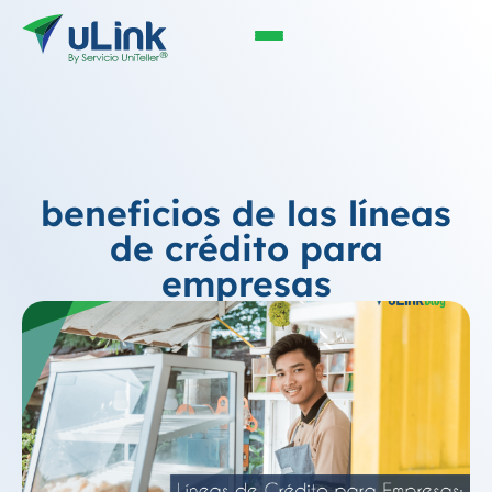
beneficios de las líneas
de crédito para
empresas