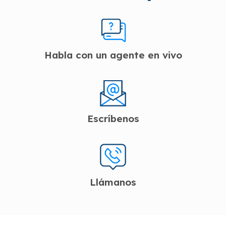
Habla con un agente en vivo
Escríbenos
Llámanos