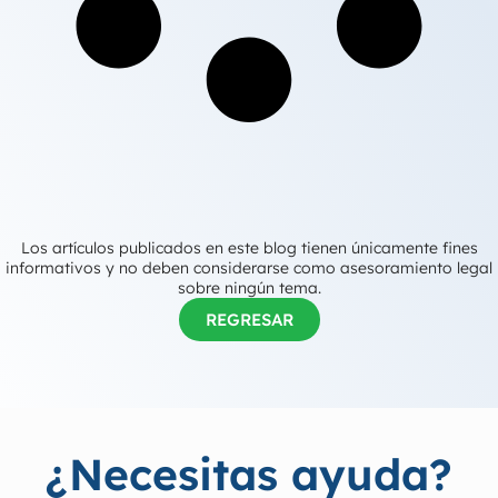
Los artículos publicados en este blog tienen únicamente fines
informativos y no deben considerarse como asesoramiento legal
sobre ningún tema.
REGRESAR
¿Necesitas ayuda?