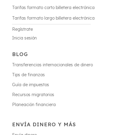
Tarifas formato corto billetera electrónica
Tarifas formato largo billetera electrónica
Regístrate
Inicia sesión
BLOG
Transferencias internacionales de dinero
Tips de finanzas
Guía de impuestos
Recursos migratorios
Planeación financiera
ENVÍA DINERO Y MÁS