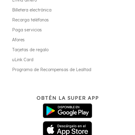
Envía dinero
Billetera electrónica
Recarga teléfonos
Paga servicios
Afores
Tarjetas de regalo
uLink Card
Programa de Recompensas de Lealtad
OBTÉN LA SUPER APP