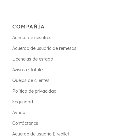
COMPAÑÍA
Acerca de nosotros
Acuerdo de usuario de remesas
Licencias de estado
Avisos estatales
Quejas de clientes
Política de privacidad
Seguridad
Ayuda
Contáctanos
Acuerdo de usuario E-wallet