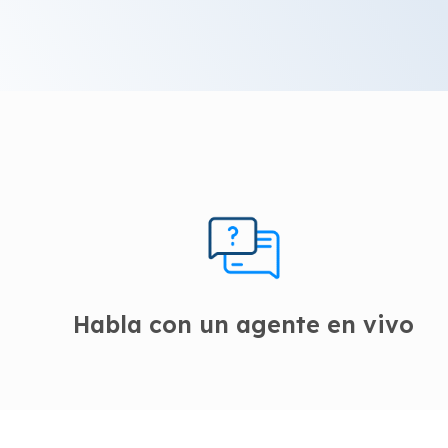
Habla con un agente en vivo