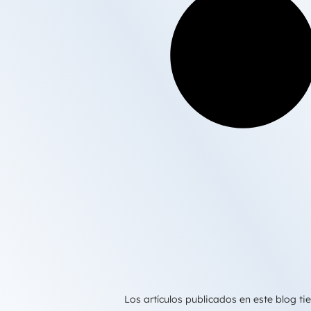
Los artículos publicados en este blog 