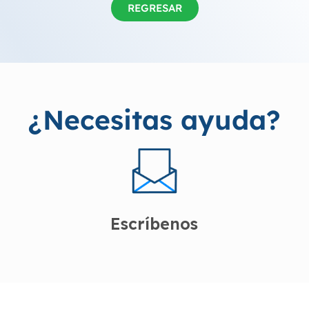
REGRESAR
¿Necesitas ayuda?
Escríbenos