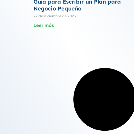
Guía para Escribir un Plan para
Negocio Pequeño
22 de diciembre de 2023
Leer más