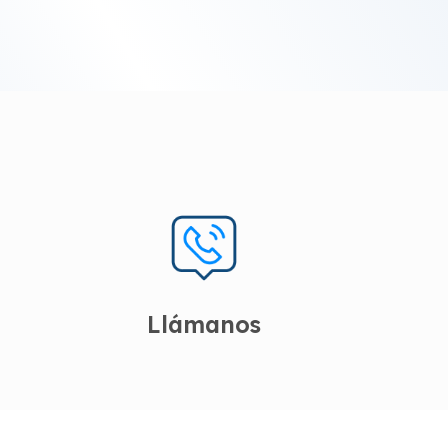
Llámanos