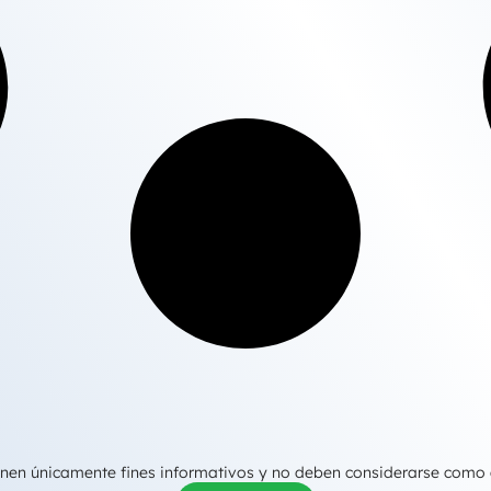
tienen únicamente fines informativos y no deben considerarse como