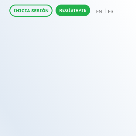
REGÍSTRATE
INICIA SESIÓN