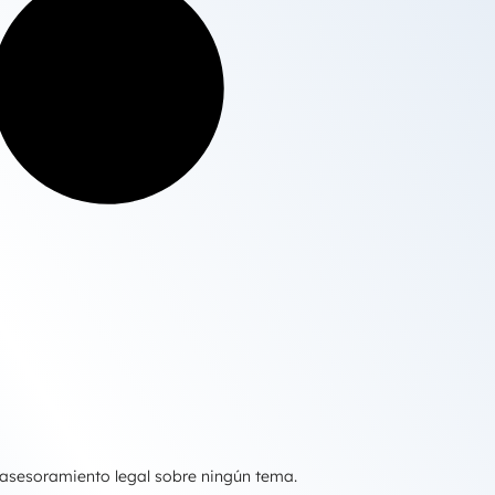
 asesoramiento legal sobre ningún tema.