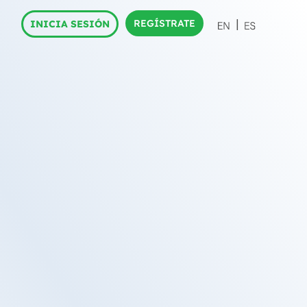
REGÍSTRATE
INICIA SESIÓN