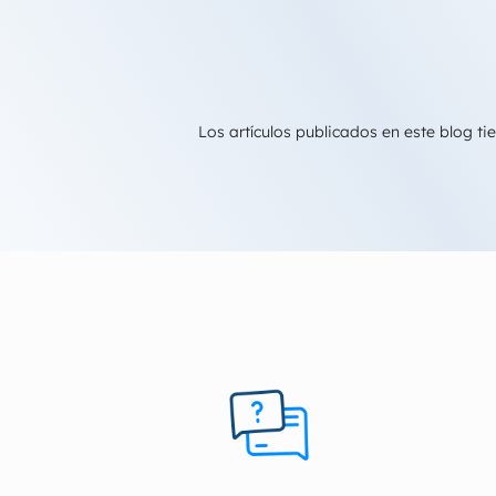
Los artículos publicados en este blog 