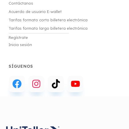
Contáctanos
Acuerdo de usuario E-wallet
Tarifas formato corto billetera electrónica
Tarifas formato largo billetera electrónica
Regístrate
Inicia sesión
SÍGUENOS