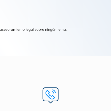
 asesoramiento legal sobre ningún tema.