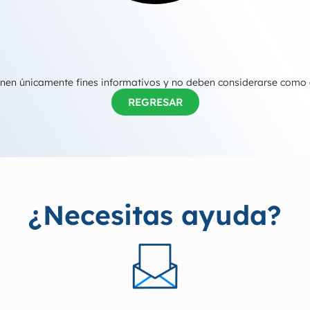
tienen únicamente fines informativos y no deben considerarse como
REGRESAR
¿Necesitas ayuda?