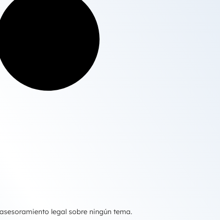
 asesoramiento legal sobre ningún tema.