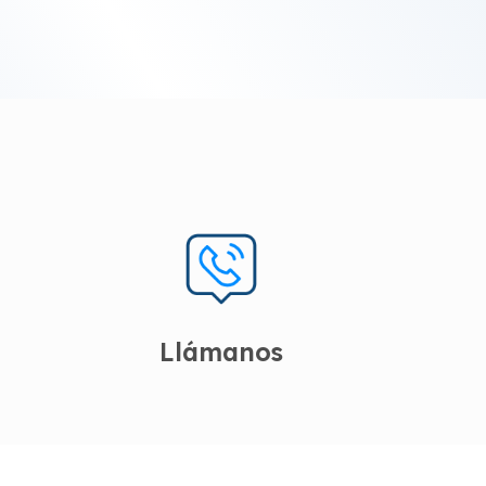
Llámanos