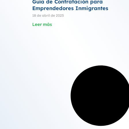
Guía de Contratación para
Emprendedores Inmigrantes
18 de abril de 2025
Leer más