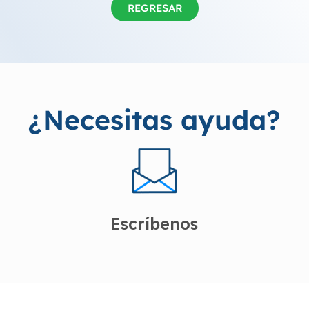
REGRESAR
¿Necesitas ayuda?
Escríbenos