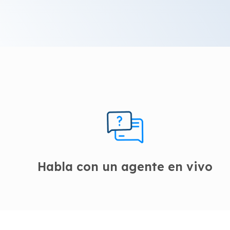
Habla con un agente en vivo