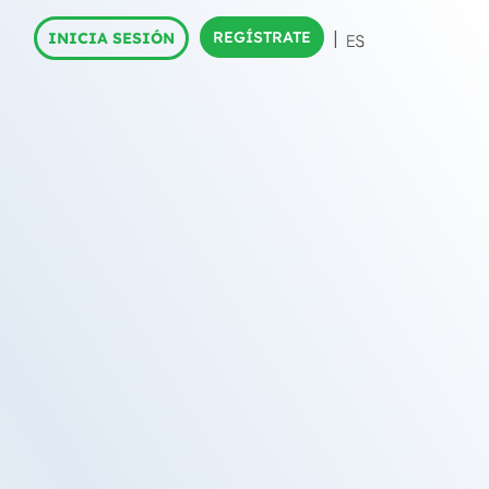
REGÍSTRATE
INICIA SESIÓN