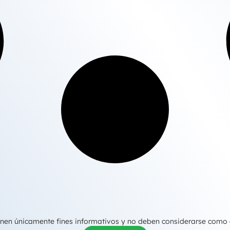
tienen únicamente fines informativos y no deben considerarse como