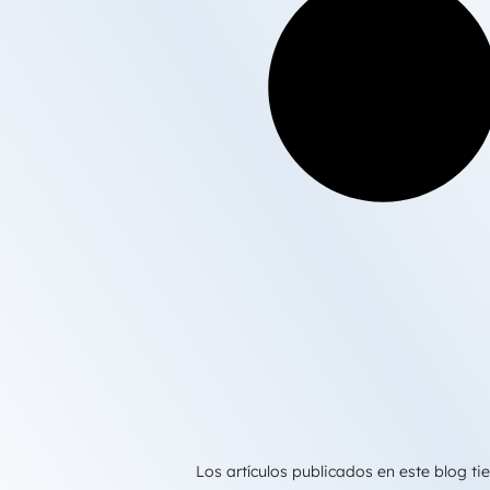
Los artículos publicados en este blog 