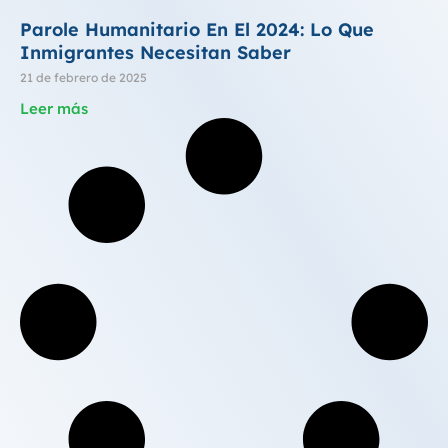
Parole Humanitario En El 2024: Lo Que
Inmigrantes Necesitan Saber
21 de febrero de 2025
Leer más