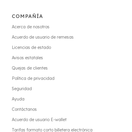
COMPAÑÍA
Acerca de nosotros
Acuerdo de usuario de remesas
Licencias de estado
Avisos estatales
Quejas de clientes
Política de privacidad
Seguridad
Ayuda
Contáctanos
Acuerdo de usuario E-wallet
Tarifas formato corto billetera electrónica