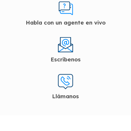
Habla con un agente en vivo
Escríbenos
Llámanos