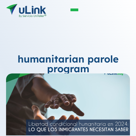
humanitarian parole
program