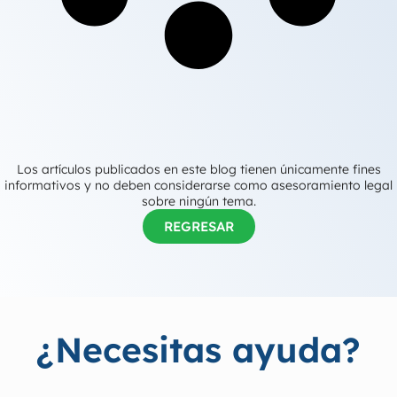
Los artículos publicados en este blog tienen únicamente fines
informativos y no deben considerarse como asesoramiento legal
sobre ningún tema.
REGRESAR
¿Necesitas ayuda?