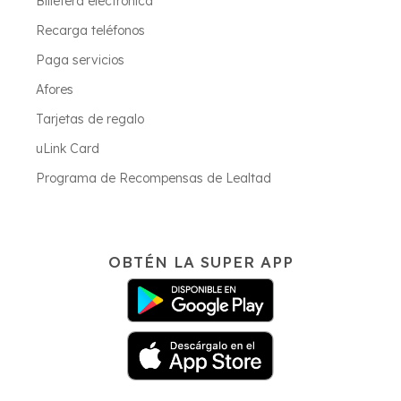
Billetera electrónica
Recarga teléfonos
Paga servicios
Afores
Tarjetas de regalo
uLink Card
Programa de Recompensas de Lealtad
OBTÉN LA SUPER APP