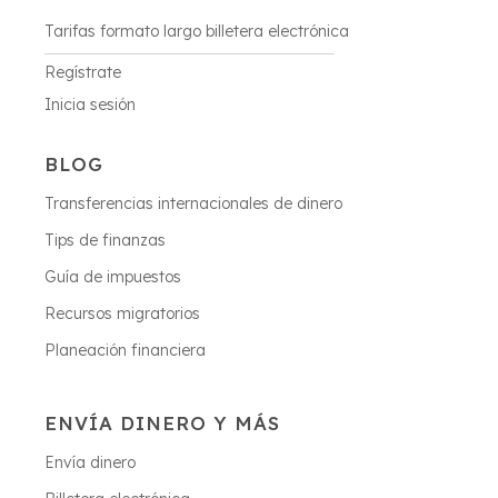
Tarifas formato largo billetera electrónica
Regístrate
Inicia sesión
BLOG
Transferencias internacionales de dinero
Tips de finanzas
Guía de impuestos
Recursos migratorios
Planeación financiera
ENVÍA DINERO Y MÁS
Envía dinero