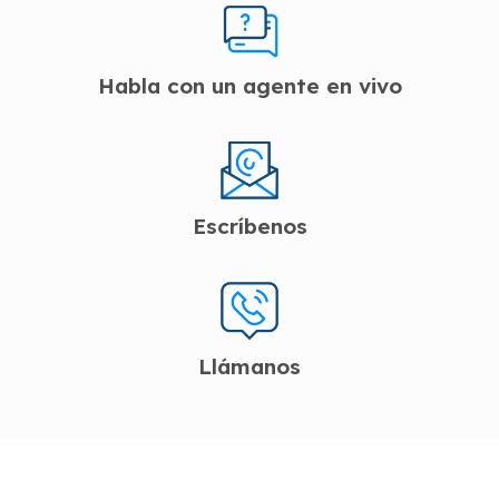
Habla con un agente en vivo
Escríbenos
Llámanos