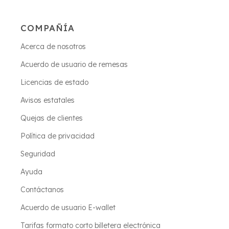
COMPAÑÍA
Acerca de nosotros
Acuerdo de usuario de remesas
Licencias de estado
Avisos estatales
Quejas de clientes
Política de privacidad
Seguridad
Ayuda
Contáctanos
Acuerdo de usuario E-wallet
Tarifas formato corto billetera electrónica