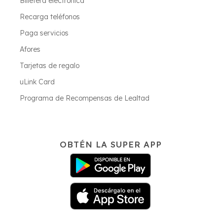
Billetera electrónica
Recarga teléfonos
Paga servicios
Afores
Tarjetas de regalo
uLink Card
Programa de Recompensas de Lealtad
OBTÉN LA SUPER APP