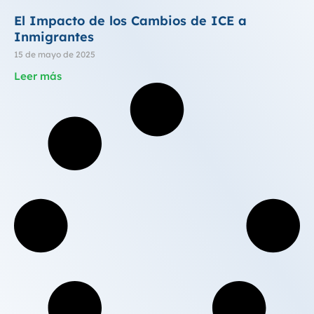
El Impacto de los Cambios de ICE a
Inmigrantes
15 de mayo de 2025
Leer más