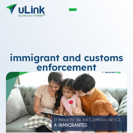
immigrant and customs
enforcement