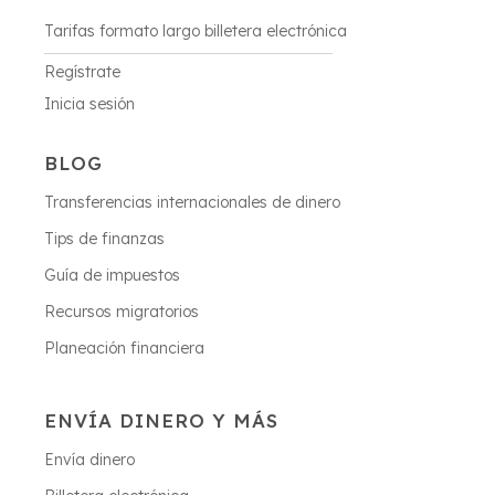
Tarifas formato largo billetera electrónica
Regístrate
Inicia sesión
BLOG
Transferencias internacionales de dinero
Tips de finanzas
Guía de impuestos
Recursos migratorios
Planeación financiera
ENVÍA DINERO Y MÁS
Envía dinero