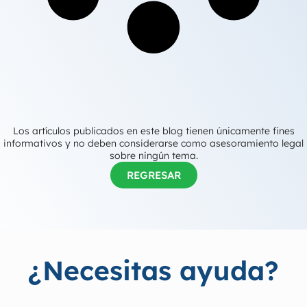
Los artículos publicados en este blog tienen únicamente fines
informativos y no deben considerarse como asesoramiento legal
sobre ningún tema.
REGRESAR
¿Necesitas ayuda?