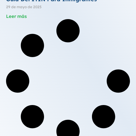
29 de mayo de 2025
Leer más