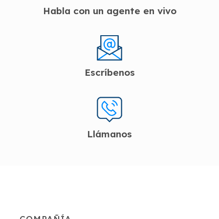
Habla con un agente en vivo
Escríbenos
Llámanos
COMPAÑÍA