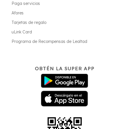
Paga servicios
Afores
Tarjetas de regalo
uLink Card
Programa de Recompensas de Lealtad
OBTÉN LA SUPER APP