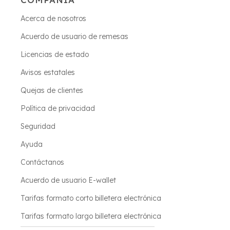
Acerca de nosotros
Acuerdo de usuario de remesas
Licencias de estado
Avisos estatales
Quejas de clientes
Política de privacidad
Seguridad
Ayuda
Contáctanos
Acuerdo de usuario E-wallet
Tarifas formato corto billetera electrónica
Tarifas formato largo billetera electrónica