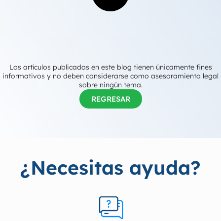
Los artículos publicados en este blog tienen únicamente fines
informativos y no deben considerarse como asesoramiento legal
sobre ningún tema.
REGRESAR
¿Necesitas ayuda?