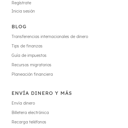
Regístrate
Inicia sesión
BLOG
Transferencias internacionales de dinero
Tips de finanzas
Guía de impuestos
Recursos migratorios
Planeación financiera
ENVÍA DINERO Y MÁS
Envía dinero
Billetera electrónica
Recarga teléfonos