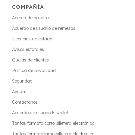
COMPAÑÍA
Acerca de nosotros
Acuerdo de usuario de remesas
Licencias de estado
Avisos estatales
Quejas de clientes
Política de privacidad
Seguridad
Ayuda
Contáctanos
Acuerdo de usuario E-wallet
Tarifas formato corto billetera electrónica
Tarifas formato largo billetera electrónica