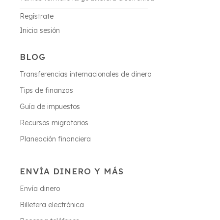
Regístrate
Inicia sesión
BLOG
Transferencias internacionales de dinero
Tips de finanzas
Guía de impuestos
Recursos migratorios
Planeación financiera
ENVÍA DINERO Y MÁS
Envía dinero
Billetera electrónica