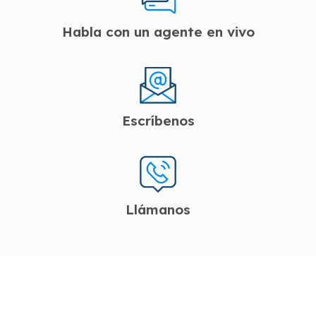
Habla con un agente en vivo
Escríbenos
Llámanos