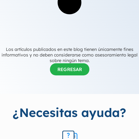
Los artículos publicados en este blog tienen únicamente fines
informativos y no deben considerarse como asesoramiento legal
sobre ningún tema.
REGRESAR
¿Necesitas ayuda?