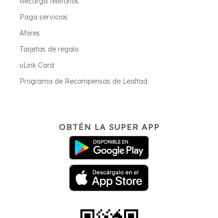
Recarga teléfonos
Paga servicios
Afores
Tarjetas de regalo
uLink Card
Programa de Recompensas de Lealtad
OBTÉN LA SUPER APP