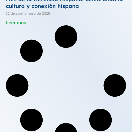
cultura y conexión hispana
12 de septiembre de 2025
Leer más