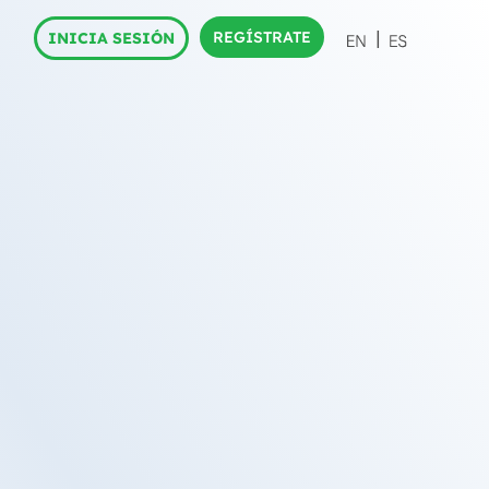
REGÍSTRATE
INICIA SESIÓN