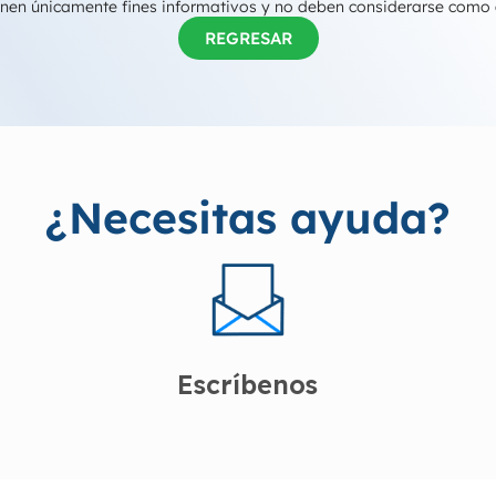
tienen únicamente fines informativos y no deben considerarse como
REGRESAR
¿Necesitas ayuda?
Escríbenos