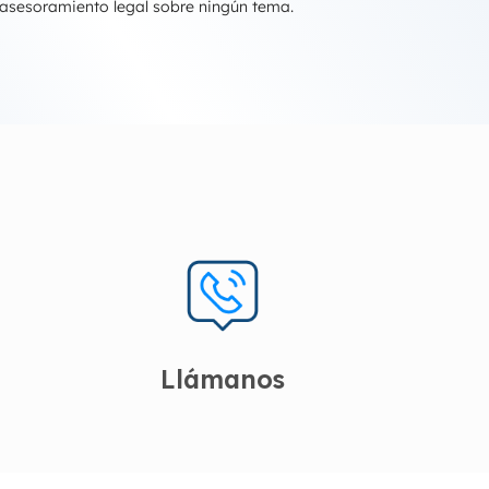
 asesoramiento legal sobre ningún tema.
Llámanos