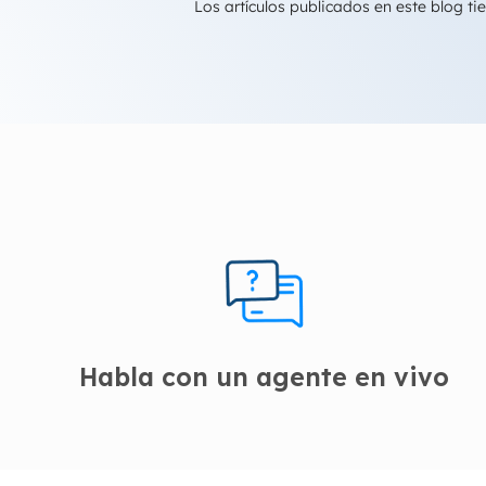
Los artículos publicados en este blog 
Habla con un agente en vivo