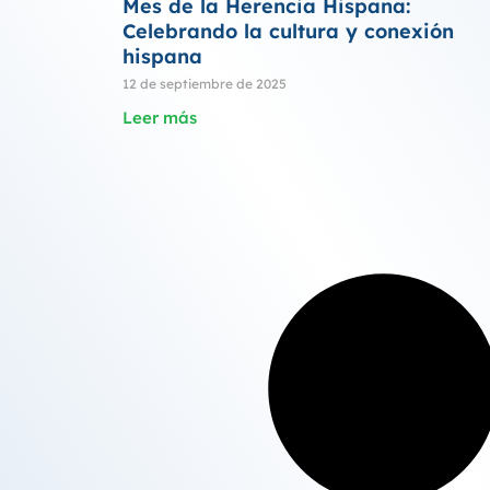
Mes de la Herencia Hispana:
Celebrando la cultura y conexión
hispana
12 de septiembre de 2025
Leer más