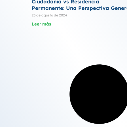
Ciudadanía vs Residencia
Permanente: Una Perspectiva Gener
23 de agosto de 2024
Leer más