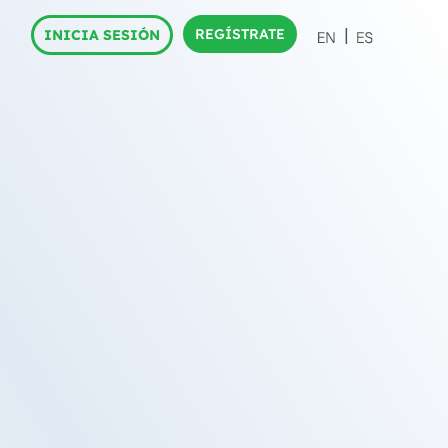
REGÍSTRATE
INICIA SESIÓN