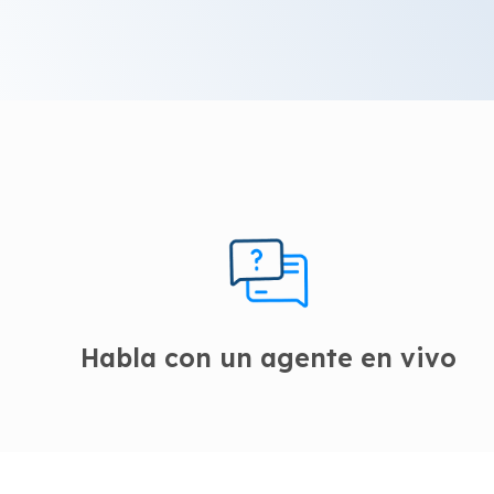
Habla con un agente en vivo