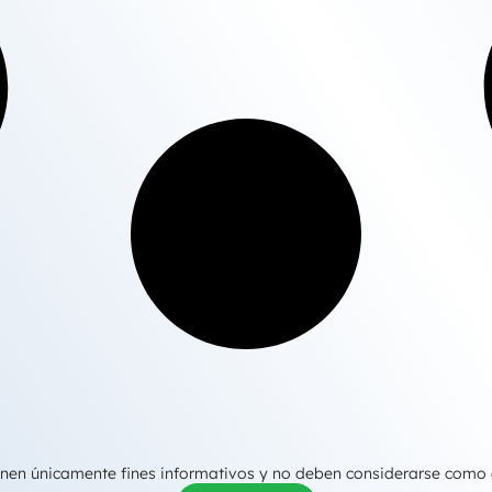
tienen únicamente fines informativos y no deben considerarse como