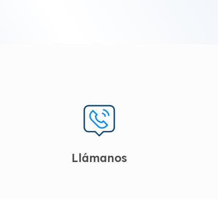
Llámanos