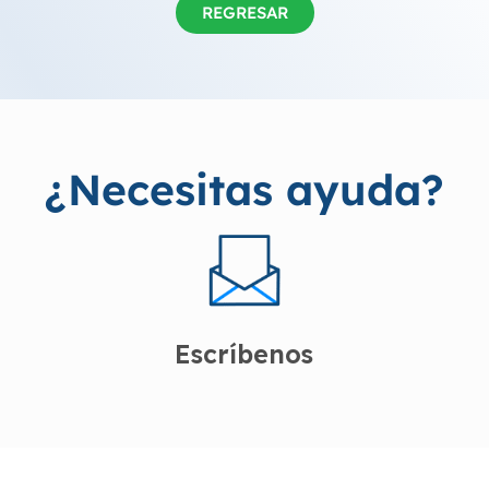
REGRESAR
¿Necesitas ayuda?
Escríbenos