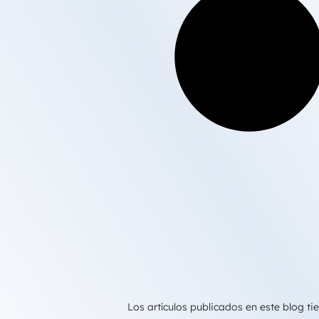
Los artículos publicados en este blog 