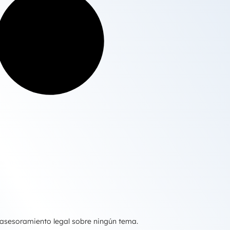
 asesoramiento legal sobre ningún tema.