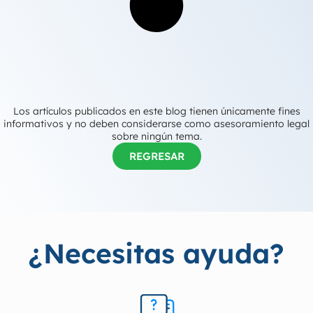
Los artículos publicados en este blog tienen únicamente fines
informativos y no deben considerarse como asesoramiento legal
sobre ningún tema.
REGRESAR
¿Necesitas ayuda?