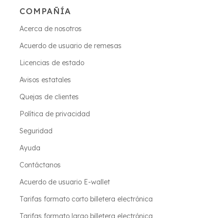
COMPAÑÍA
Acerca de nosotros
Acuerdo de usuario de remesas
Licencias de estado
Avisos estatales
Quejas de clientes
Política de privacidad
Seguridad
Ayuda
Contáctanos
Acuerdo de usuario E-wallet
Tarifas formato corto billetera electrónica
Tarifas formato largo billetera electrónica