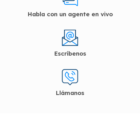
Habla con un agente en vivo
Escríbenos
Llámanos