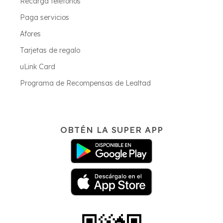
Recarga teléfonos
Paga servicios
Afores
Tarjetas de regalo
uLink Card
Programa de Recompensas de Lealtad
OBTÉN LA SUPER APP