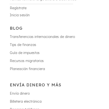
Regístrate
Inicia sesión
BLOG
Transferencias internacionales de dinero
Tips de finanzas
Guía de impuestos
Recursos migratorios
Planeación financiera
ENVÍA DINERO Y MÁS
Envía dinero
Billetera electrónica