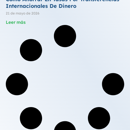
Internacionales De Dinero
21 de mayo de 2026
Leer más