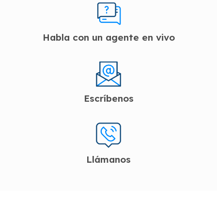
Habla con un agente en vivo
Escríbenos
Llámanos