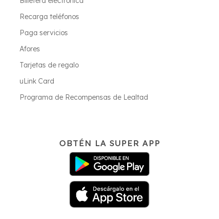
Billetera electrónica
Recarga teléfonos
Paga servicios
Afores
Tarjetas de regalo
uLink Card
Programa de Recompensas de Lealtad
OBTÉN LA SUPER APP