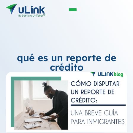
qué es un reporte de
crédito