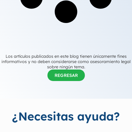
Los artículos publicados en este blog tienen únicamente fines
informativos y no deben considerarse como asesoramiento legal
sobre ningún tema.
REGRESAR
¿Necesitas ayuda?