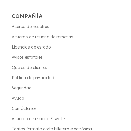
COMPAÑÍA
Acerca de nosotros
Acuerdo de usuario de remesas
Licencias de estado
Avisos estatales
Quejas de clientes
Política de privacidad
Seguridad
Ayuda
Contáctanos
Acuerdo de usuario E-wallet
Tarifas formato corto billetera electrónica