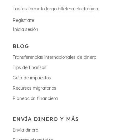
Tarifas formato largo billetera electrónica
Regístrate
Inicia sesión
BLOG
Transferencias internacionales de dinero
Tips de finanzas
Guía de impuestos
Recursos migratorios
Planeación financiera
ENVÍA DINERO Y MÁS
Envía dinero