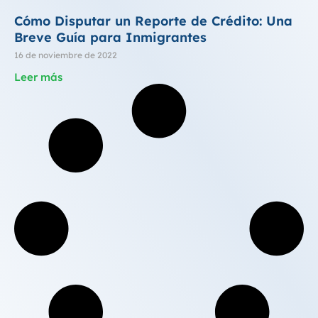
Cómo Disputar un Reporte de Crédito: Una
Breve Guía para Inmigrantes
16 de noviembre de 2022
Leer más