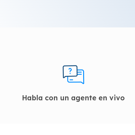
Habla con un agente en vivo