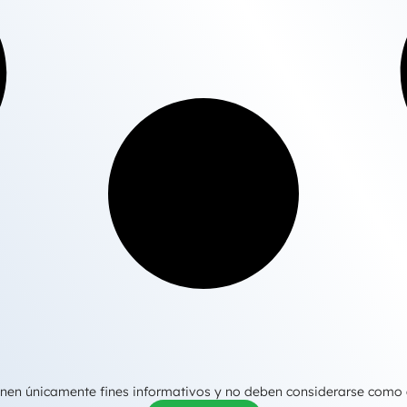
tienen únicamente fines informativos y no deben considerarse como