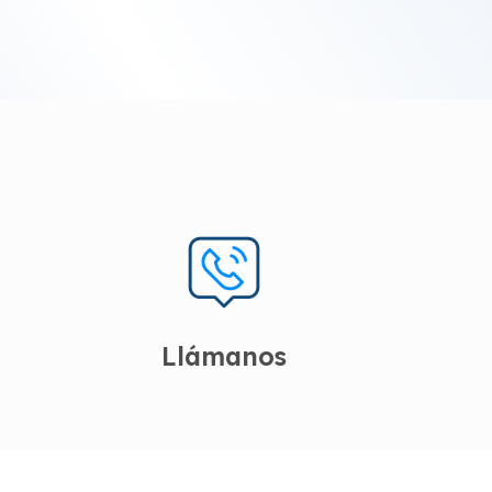
Llámanos