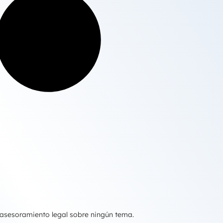
 asesoramiento legal sobre ningún tema.