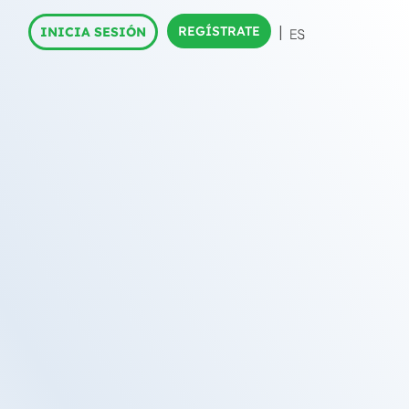
REGÍSTRATE
INICIA SESIÓN