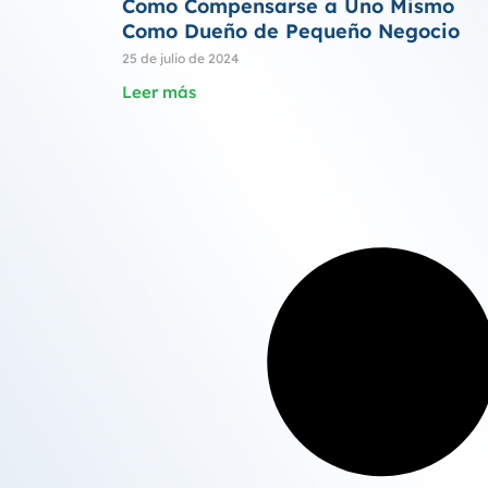
Como Compensarse a Uno Mismo
Como Dueño de Pequeño Negocio
25 de julio de 2024
Leer más