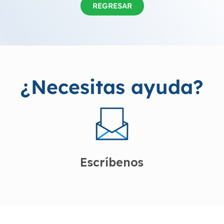
REGRESAR
¿Necesitas ayuda?
Escríbenos