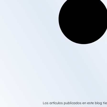
Los artículos publicados en este blog 