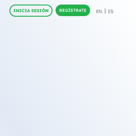
REGÍSTRATE
INICIA SESIÓN