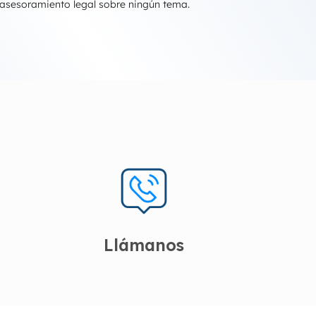
 asesoramiento legal sobre ningún tema.
Llámanos