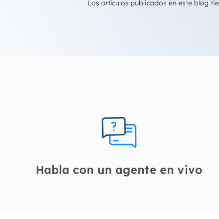
Los artículos publicados en este blog 
Habla con un agente en vivo