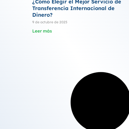
¿Cómo Elegir el Mejor Servicio de
Transferencia Internacional de
Dinero?
9 de octubre de 2025
Leer más