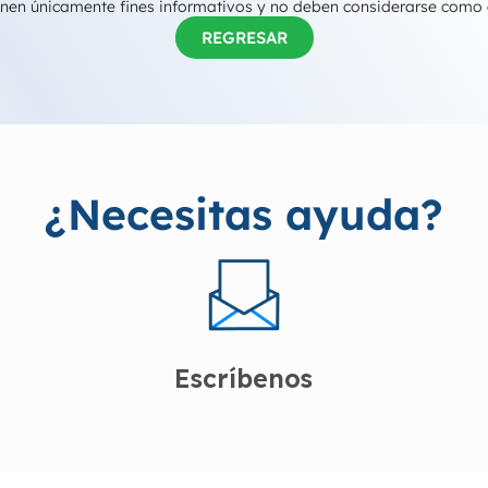
tienen únicamente fines informativos y no deben considerarse como
REGRESAR
¿Necesitas ayuda?
Escríbenos