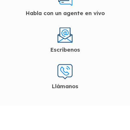
Habla con un agente en vivo
Escríbenos
Llámanos