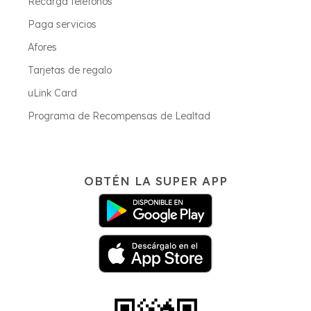
Recarga teléfonos
Paga servicios
Afores
Tarjetas de regalo
uLink Card
Programa de Recompensas de Lealtad
OBTÉN LA SUPER APP