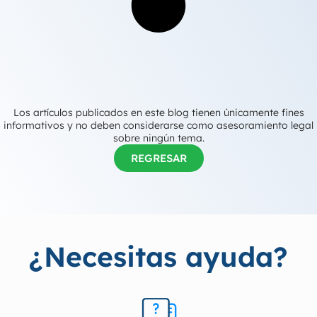
Los artículos publicados en este blog tienen únicamente fines
informativos y no deben considerarse como asesoramiento legal
sobre ningún tema.
REGRESAR
¿Necesitas ayuda?