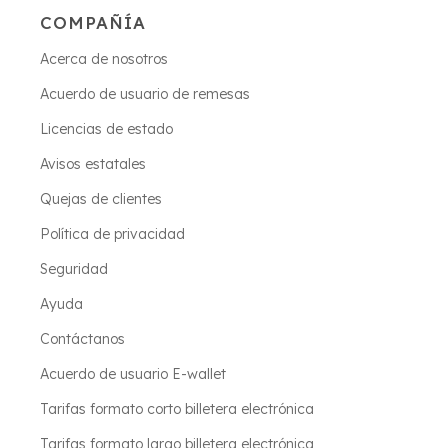
COMPAÑÍA
Acerca de nosotros
Acuerdo de usuario de remesas
Licencias de estado
Avisos estatales
Quejas de clientes
Política de privacidad
Seguridad
Ayuda
Contáctanos
Acuerdo de usuario E-wallet
Tarifas formato corto billetera electrónica
Tarifas formato largo billetera electrónica