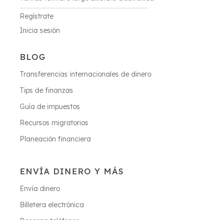
Regístrate
Inicia sesión
BLOG
Transferencias internacionales de dinero
Tips de finanzas
Guía de impuestos
Recursos migratorios
Planeación financiera
ENVÍA DINERO Y MÁS
Envía dinero
Billetera electrónica