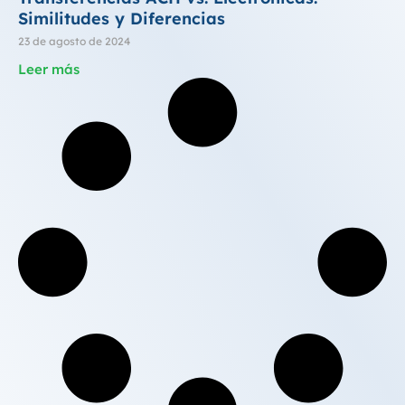
Similitudes y Diferencias
23 de agosto de 2024
Leer más