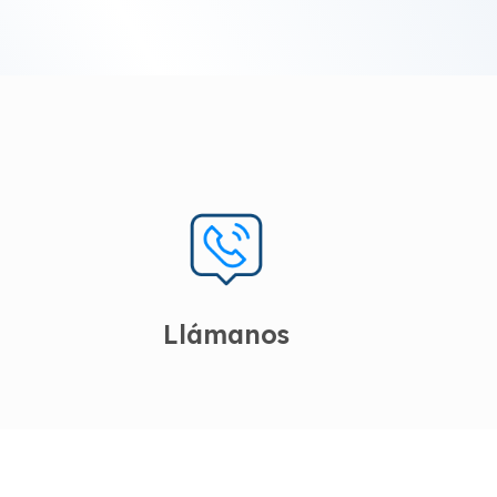
Llámanos