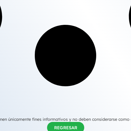
tienen únicamente fines informativos y no deben considerarse como
REGRESAR