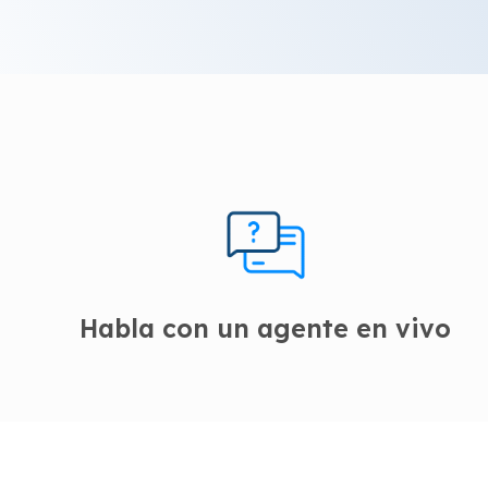
Habla con un agente en vivo