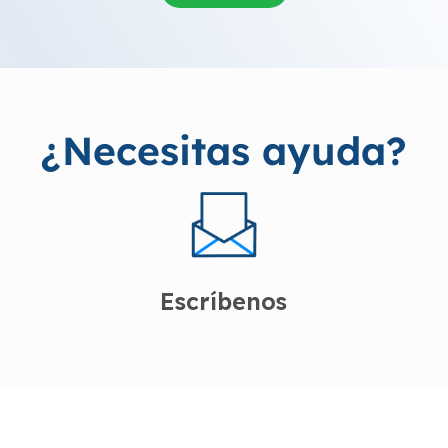
¿Necesitas ayuda?
Escríbenos