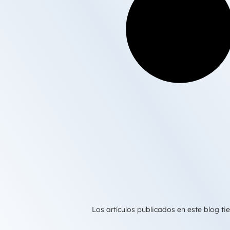
Los artículos publicados en este blog 