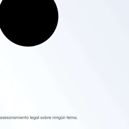
 asesoramiento legal sobre ningún tema.