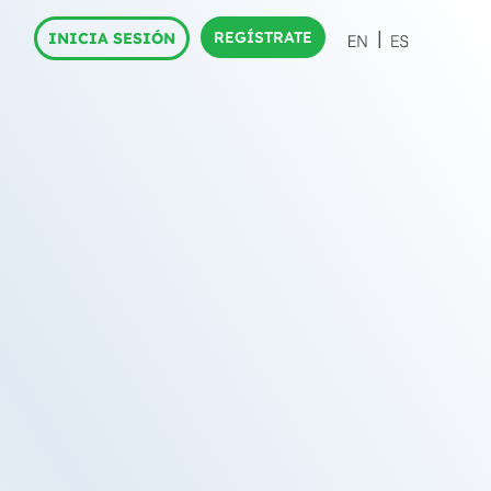
REGÍSTRATE
INICIA SESIÓN