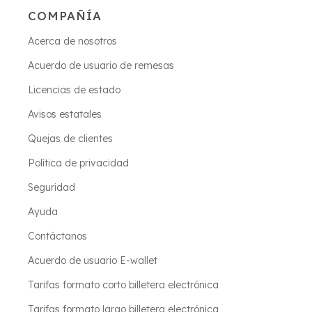
COMPAÑÍA
Acerca de nosotros
Acuerdo de usuario de remesas
Licencias de estado
Avisos estatales
Quejas de clientes
Política de privacidad
Seguridad
Ayuda
Contáctanos
Acuerdo de usuario E-wallet
Tarifas formato corto billetera electrónica
Tarifas formato largo billetera electrónica