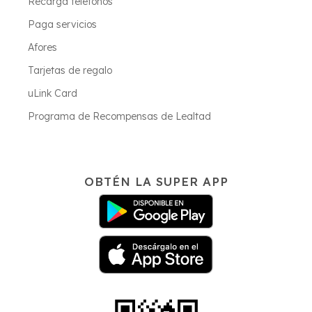
Recarga teléfonos
Paga servicios
Afores
Tarjetas de regalo
uLink Card
Programa de Recompensas de Lealtad
OBTÉN LA SUPER APP