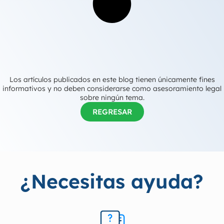
Los artículos publicados en este blog tienen únicamente fines
informativos y no deben considerarse como asesoramiento legal
sobre ningún tema.
REGRESAR
¿Necesitas ayuda?