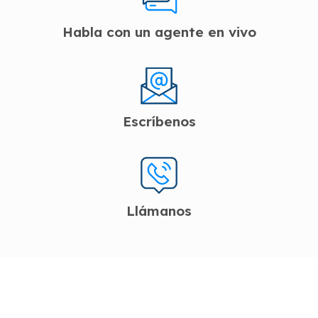
Habla con un agente en vivo
Escríbenos
Llámanos