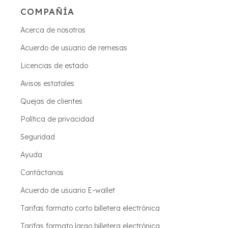
COMPAÑÍA
Acerca de nosotros
Acuerdo de usuario de remesas
Licencias de estado
Avisos estatales
Quejas de clientes
Política de privacidad
Seguridad
Ayuda
Contáctanos
Acuerdo de usuario E-wallet
Tarifas formato corto billetera electrónica
Tarifas formato largo billetera electrónica