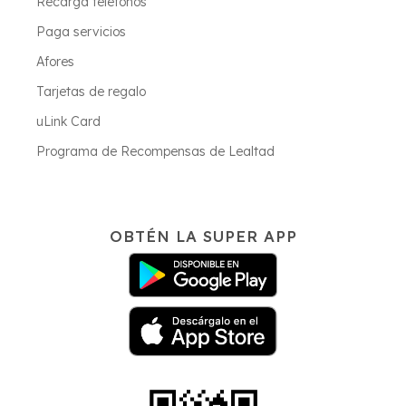
Recarga teléfonos
Paga servicios
Afores
Tarjetas de regalo
uLink Card
Programa de Recompensas de Lealtad
OBTÉN LA SUPER APP