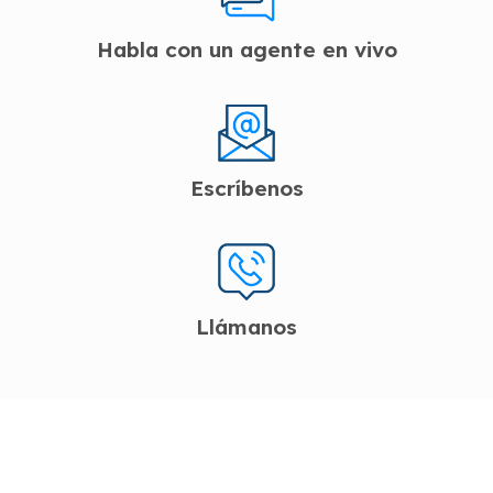
Habla con un agente en vivo
Escríbenos
Llámanos