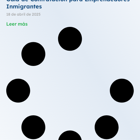
Inmigrantes
18 de abril de 2025
Leer más