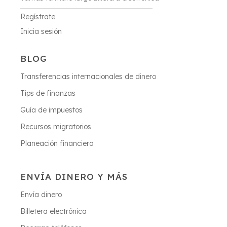
Regístrate
Inicia sesión
BLOG
Transferencias internacionales de dinero
Tips de finanzas
Guía de impuestos
Recursos migratorios
Planeación financiera
ENVÍA DINERO Y MÁS
Envía dinero
Billetera electrónica