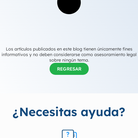
Los artículos publicados en este blog tienen únicamente fines
informativos y no deben considerarse como asesoramiento legal
sobre ningún tema.
REGRESAR
¿Necesitas ayuda?