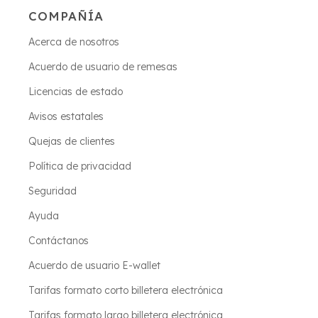
COMPAÑÍA
Acerca de nosotros
Acuerdo de usuario de remesas
Licencias de estado
Avisos estatales
Quejas de clientes
Política de privacidad
Seguridad
Ayuda
Contáctanos
Acuerdo de usuario E-wallet
Tarifas formato corto billetera electrónica
Tarifas formato largo billetera electrónica