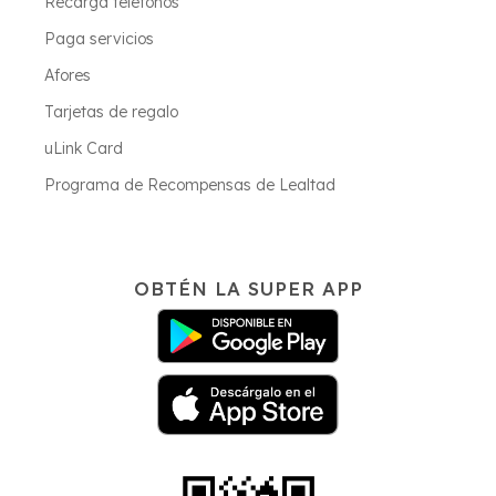
Recarga teléfonos
Paga servicios
Afores
Tarjetas de regalo
uLink Card
Programa de Recompensas de Lealtad
OBTÉN LA SUPER APP