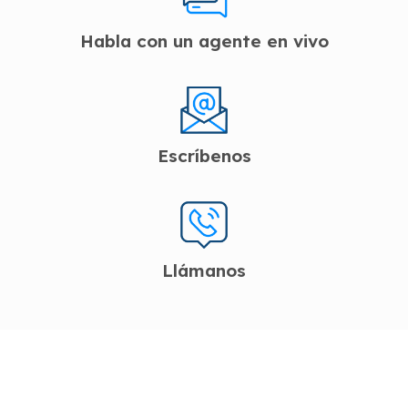
Habla con un agente en vivo
Escríbenos
Llámanos