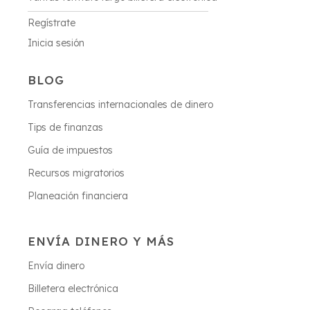
Regístrate
Inicia sesión
BLOG
Transferencias internacionales de dinero
Tips de finanzas
Guía de impuestos
Recursos migratorios
Planeación financiera
ENVÍA DINERO Y MÁS
Envía dinero
Billetera electrónica