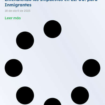
Inmigrantes
18 de abril de 2025
Leer más