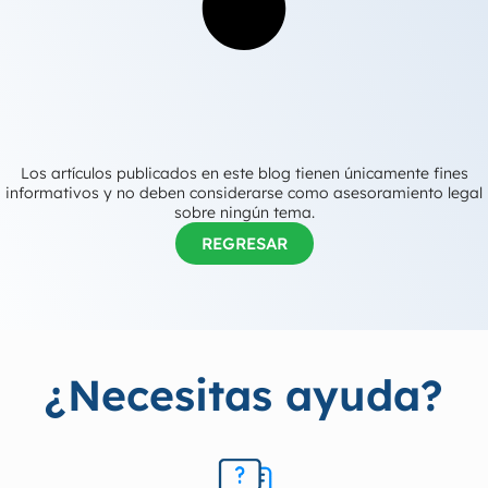
Los artículos publicados en este blog tienen únicamente fines
informativos y no deben considerarse como asesoramiento legal
sobre ningún tema.
REGRESAR
¿Necesitas ayuda?