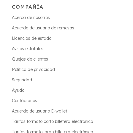
COMPAÑÍA
Acerca de nosotros
Acuerdo de usuario de remesas
Licencias de estado
Avisos estatales
Quejas de clientes
Política de privacidad
Seguridad
Ayuda
Contáctanos
Acuerdo de usuario E-wallet
Tarifas formato corto billetera electrónica
Tarifas formato largo billetera electrónica