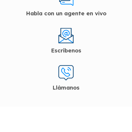
Habla con un agente en vivo
Escríbenos
Llámanos