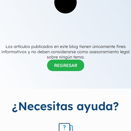
Los artículos publicados en este blog tienen únicamente fines
informativos y no deben considerarse como asesoramiento legal
sobre ningún tema.
REGRESAR
¿Necesitas ayuda?