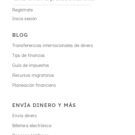
Regístrate
Inicia sesión
BLOG
Transferencias internacionales de dinero
Tips de finanzas
Guía de impuestos
Recursos migratorios
Planeación financiera
ENVÍA DINERO Y MÁS
Envía dinero
Billetera electrónica