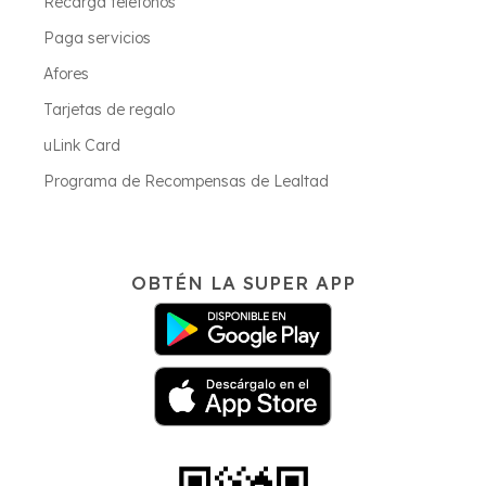
Recarga teléfonos
Paga servicios
Afores
Tarjetas de regalo
uLink Card
Programa de Recompensas de Lealtad
OBTÉN LA SUPER APP