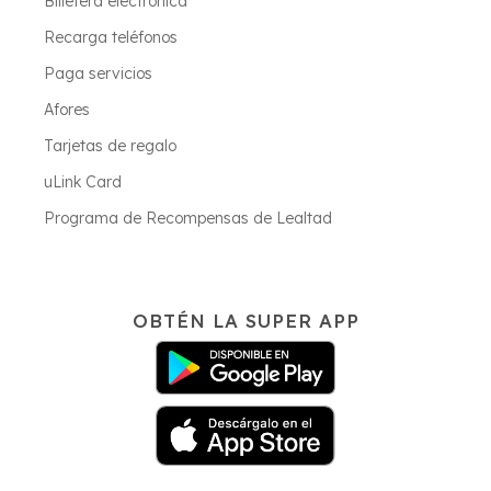
Billetera electrónica
Recarga teléfonos
Paga servicios
Afores
Tarjetas de regalo
uLink Card
Programa de Recompensas de Lealtad
OBTÉN LA SUPER APP