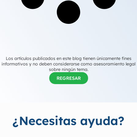
Los artículos publicados en este blog tienen únicamente fines
informativos y no deben considerarse como asesoramiento legal
sobre ningún tema.
REGRESAR
¿Necesitas ayuda?