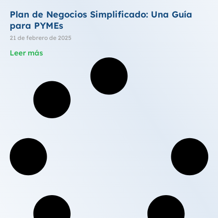
Plan de Negocios Simplificado: Una Guía
para PYMEs
21 de febrero de 2025
Leer más