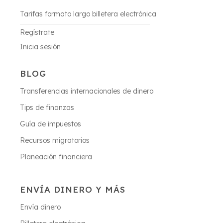
Tarifas formato largo billetera electrónica
Regístrate
Inicia sesión
BLOG
Transferencias internacionales de dinero
Tips de finanzas
Guía de impuestos
Recursos migratorios
Planeación financiera
ENVÍA DINERO Y MÁS
Envía dinero