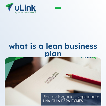
what is a lean business
plan