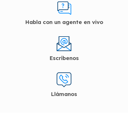
Habla con un agente en vivo
Escríbenos
Llámanos