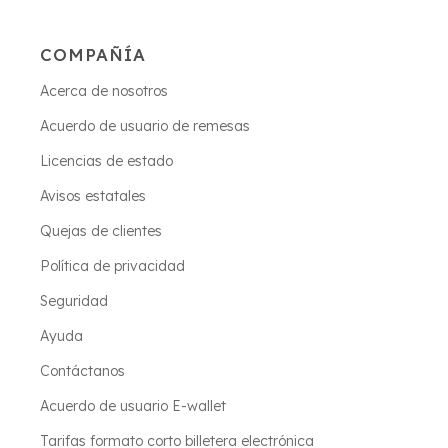
COMPAÑÍA
Acerca de nosotros
Acuerdo de usuario de remesas
Licencias de estado
Avisos estatales
Quejas de clientes
Política de privacidad
Seguridad
Ayuda
Contáctanos
Acuerdo de usuario E-wallet
Tarifas formato corto billetera electrónica