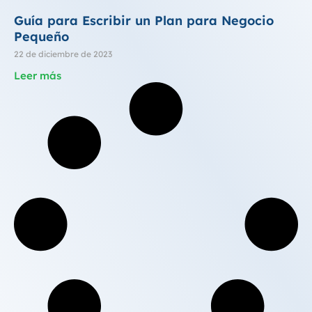
Guía para Escribir un Plan para Negocio
Pequeño
22 de diciembre de 2023
Leer más