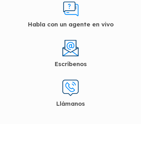
Habla con un agente en vivo
Escríbenos
Llámanos