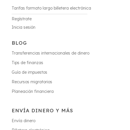
Tarifas formato largo billetera electrónica
Regístrate
Inicia sesión
BLOG
Transferencias internacionales de dinero
Tips de finanzas
Guía de impuestos
Recursos migratorios
Planeación financiera
ENVÍA DINERO Y MÁS
Envía dinero