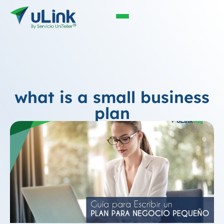
what is a small business
plan