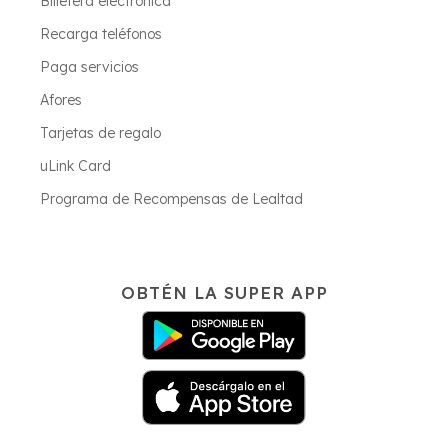
Billetera electrónica
Recarga teléfonos
Paga servicios
Afores
Tarjetas de regalo
uLink Card
Programa de Recompensas de Lealtad
OBTÉN LA SUPER APP