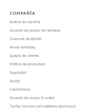
COMPAÑÍA
Acerca de nosotros
Acuerdo de usuario de remesas
Licencias de estado
Avisos estatales
Quejas de clientes
Política de privacidad
Seguridad
Ayuda
Contáctanos
Acuerdo de usuario E-wallet
Tarifas formato corto billetera electrónica