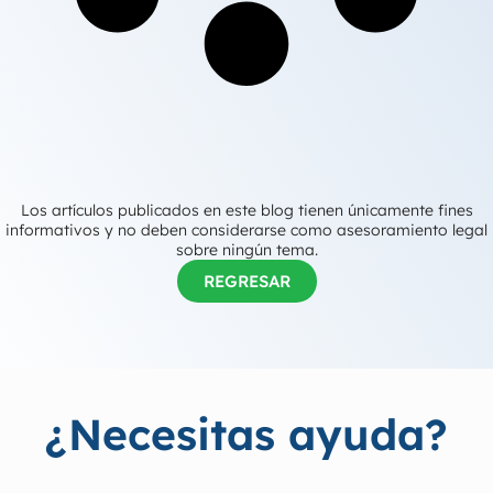
Los artículos publicados en este blog tienen únicamente fines
informativos y no deben considerarse como asesoramiento legal
sobre ningún tema.
REGRESAR
¿Necesitas ayuda?