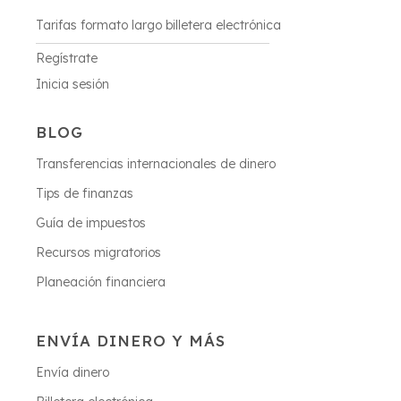
Tarifas formato largo billetera electrónica
Regístrate
Inicia sesión
BLOG
Transferencias internacionales de dinero
Tips de finanzas
Guía de impuestos
Recursos migratorios
Planeación financiera
ENVÍA DINERO Y MÁS
Envía dinero