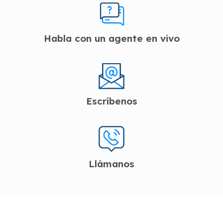
Habla con un agente en vivo
Escríbenos
Llámanos