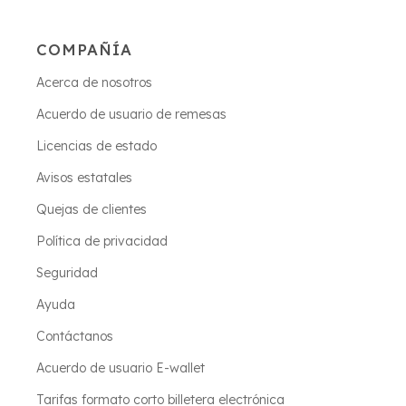
COMPAÑÍA
Acerca de nosotros
Acuerdo de usuario de remesas
Licencias de estado
Avisos estatales
Quejas de clientes
Política de privacidad
Seguridad
Ayuda
Contáctanos
Acuerdo de usuario E-wallet
Tarifas formato corto billetera electrónica