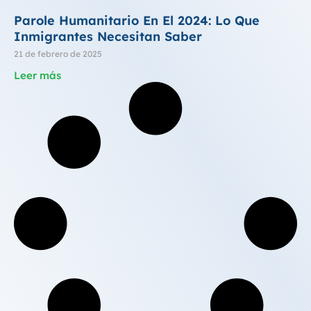
Parole Humanitario En El 2024: Lo Que
Inmigrantes Necesitan Saber
21 de febrero de 2025
Leer más