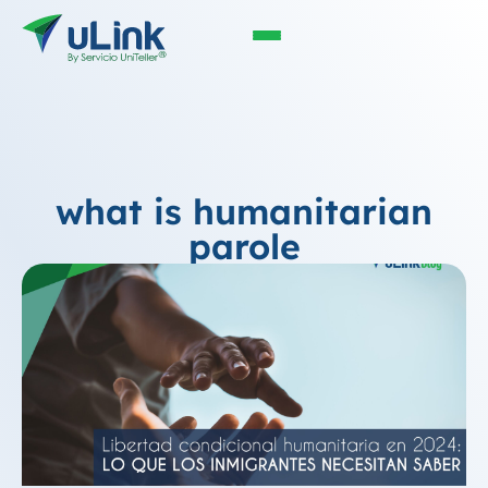
what is humanitarian
parole