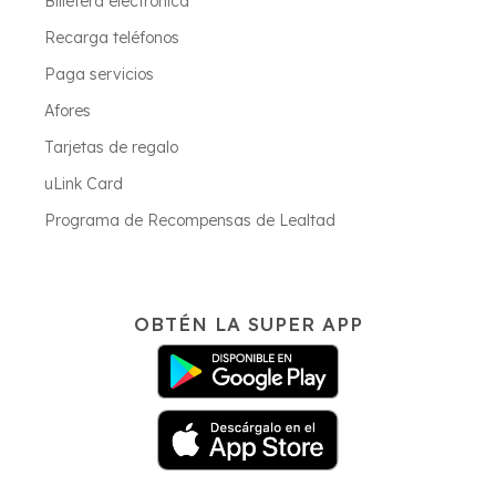
Billetera electrónica
Recarga teléfonos
Paga servicios
Afores
Tarjetas de regalo
uLink Card
Programa de Recompensas de Lealtad
OBTÉN LA SUPER APP