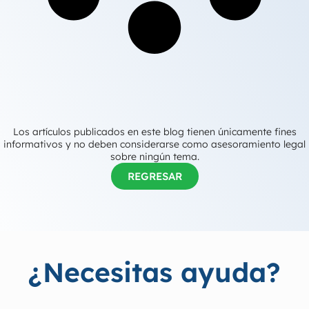
Los artículos publicados en este blog tienen únicamente fines
informativos y no deben considerarse como asesoramiento legal
sobre ningún tema.
REGRESAR
¿Necesitas ayuda?