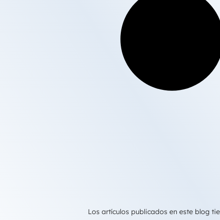
Los artículos publicados en este blog 