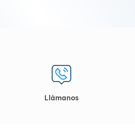
Llámanos