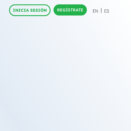
REGÍSTRATE
INICIA SESIÓN