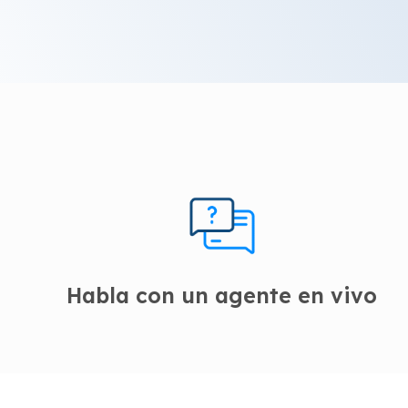
Habla con un agente en vivo