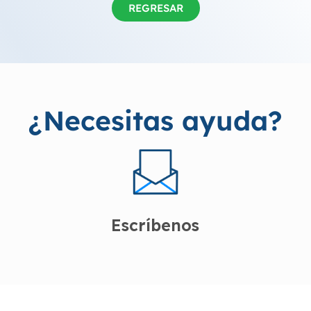
REGRESAR
¿Necesitas ayuda?
Escríbenos