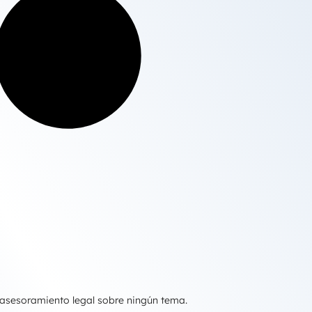
 asesoramiento legal sobre ningún tema.