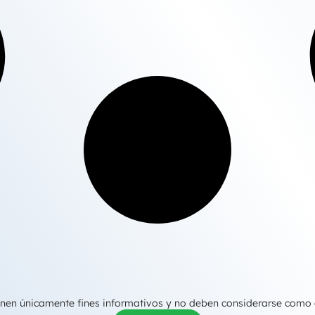
tienen únicamente fines informativos y no deben considerarse como