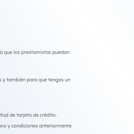
rá que los prestamistas puedan
s y también para que tengas un
tud de tarjeta de crédito.
nos y condiciones anteriormente