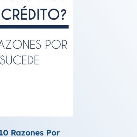
 10 Razones Por