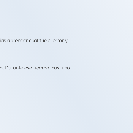
as aprender cuál fue el error y
to. Durante ese tiempo, casi uno