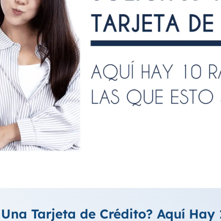
 Una Tarjeta de Crédito? Aquí Hay