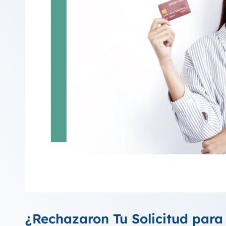
¿Rechazaron Tu Solicitud para