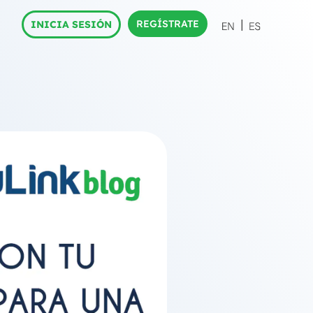
REGÍSTRATE
INICIA SESIÓN