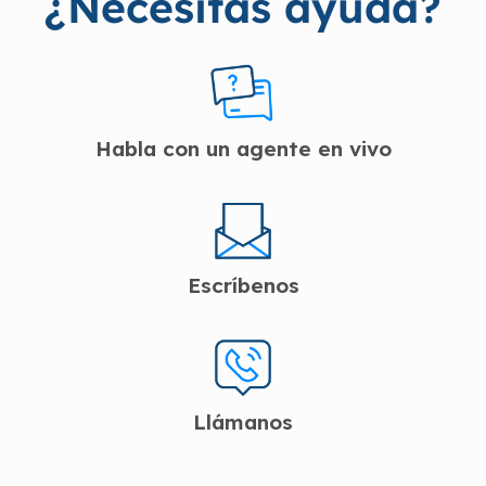
¿Necesitas ayuda?
Habla con un agente en vivo
Escríbenos
Llámanos