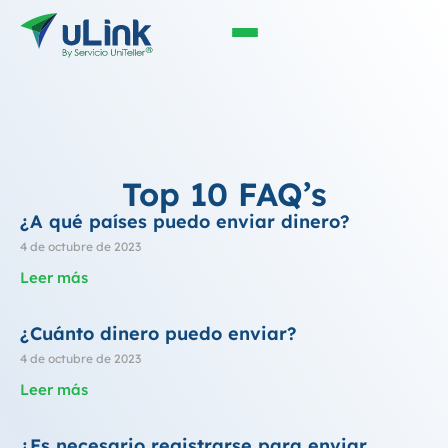
Top 10 FAQ’s
¿A qué países puedo enviar dinero?
4 de octubre de 2023
Leer más
¿Cuánto dinero puedo enviar?
4 de octubre de 2023
Leer más
¿Es necesario registrarse para enviar