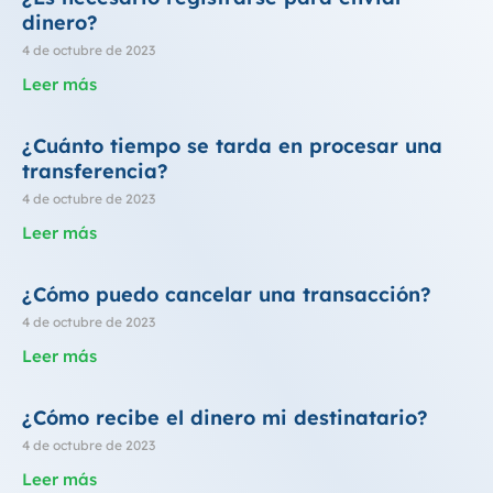
dinero?
4 de octubre de 2023
Leer más
¿Cuánto tiempo se tarda en procesar una
transferencia?
4 de octubre de 2023
Leer más
¿Cómo puedo cancelar una transacción?
4 de octubre de 2023
Leer más
¿Cómo recibe el dinero mi destinatario?
4 de octubre de 2023
Leer más