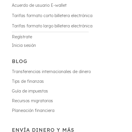
Acuerdo de usuario E-wallet
Tarifas formato corto billetera electrónica
Tarifas formato largo billetera electrónica
Regístrate
Inicia sesión
BLOG
Transferencias internacionales de dinero
Tips de finanzas
Guía de impuestos
Recursos migratorios
Planeación financiera
ENVÍA DINERO Y MÁS