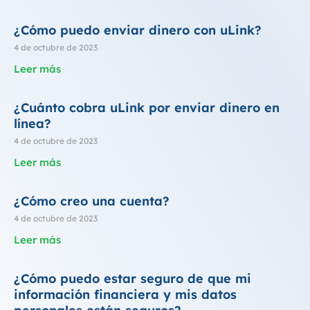
¿Cómo puedo enviar dinero con uLink?
4 de octubre de 2023
Leer más
¿Cuánto cobra uLink por enviar dinero en
línea?
4 de octubre de 2023
Leer más
¿Cómo creo una cuenta?
4 de octubre de 2023
Leer más
¿Cómo puedo estar seguro de que mi
información financiera y mis datos