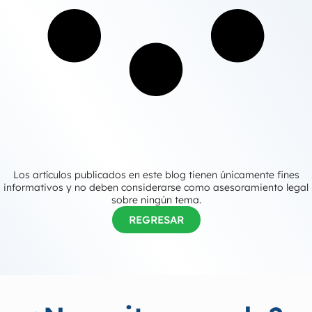
Los artículos publicados en este blog tienen únicamente fines
informativos y no deben considerarse como asesoramiento legal
sobre ningún tema.
REGRESAR