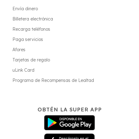
Envía dinero
Billetera electrónica
Recarga teléfonos
Paga servicios
Afores
Tarjetas de regalo
uLink Card
Programa de Recompensas de Lealtad
OBTÉN LA SUPER APP