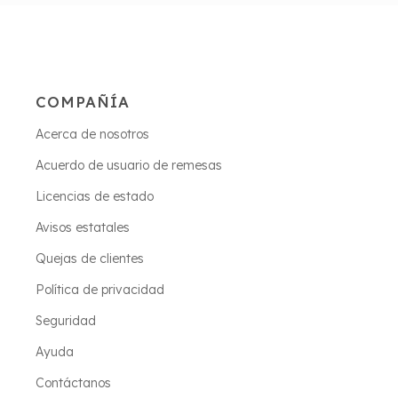
COMPAÑÍA
Acerca de nosotros
Acuerdo de usuario de remesas
Licencias de estado
Avisos estatales
Quejas de clientes
Política de privacidad
Seguridad
Ayuda
Contáctanos