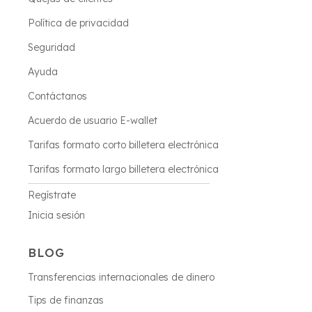
Política de privacidad
Seguridad
Ayuda
Contáctanos
Acuerdo de usuario E-wallet
Tarifas formato corto billetera electrónica
Tarifas formato largo billetera electrónica
Regístrate
Inicia sesión
BLOG
Transferencias internacionales de dinero
Tips de finanzas