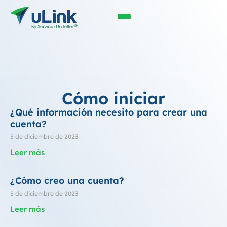
Cómo iniciar
¿Qué información necesito para crear una
cuenta?
5 de diciembre de 2023
Leer más
¿Cómo creo una cuenta?
5 de diciembre de 2023
Leer más