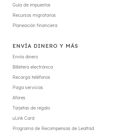
Guía de impuestos
Recursos migratorios
Planeación financiera
ENVÍA DINERO Y MÁS
Envía dinero
Billetera electrónica
Recarga teléfonos
Paga servicios
Afores
Tarjetas de regalo
uLink Card
Programa de Recompensas de Lealtad