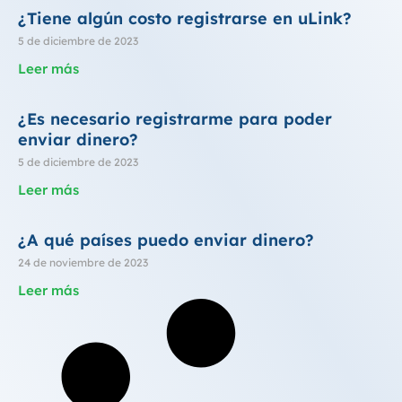
¿Tiene algún costo registrarse en uLink?
5 de diciembre de 2023
Leer más
¿Es necesario registrarme para poder
enviar dinero?
5 de diciembre de 2023
Leer más
¿A qué países puedo enviar dinero?
24 de noviembre de 2023
Leer más