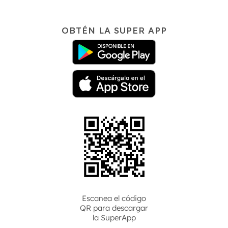
OBTÉN LA SUPER APP
Escanea el código
QR para descargar
la
SuperApp