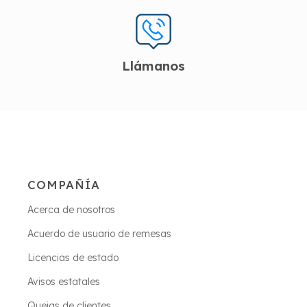
Llámanos
COMPAÑÍA
Acerca de nosotros
Acuerdo de usuario de remesas
Licencias de estado
Avisos estatales
Quejas de clientes