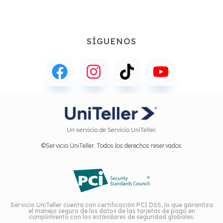
SÍGUENOS
Un servicio de Servicio UniTeller.
©Servicio UniTeller. Todos los derechos reservados
Servicio UniTeller cuenta con certificación PCI DSS, lo que garantiza
el manejo seguro de los datos de las tarjetas de pago en
cumplimiento con los estándares de seguridad globales.