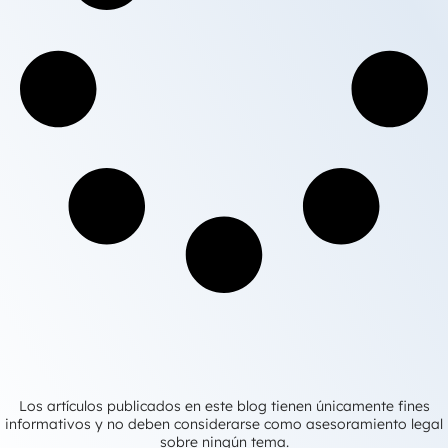
Los artículos publicados en este blog tienen únicamente fines
informativos y no deben considerarse como asesoramiento legal
sobre ningún tema.