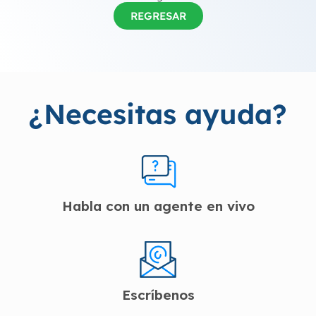
REGRESAR
¿Necesitas ayuda?
Habla con un agente en vivo
Escríbenos