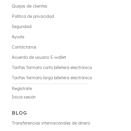
Quejas de clientes
Política de privacidad
Seguridad
Ayuda
Contáctanos
Acuerdo de usuario E-wallet
Tarifas formato corto billetera electrónica
Tarifas formato largo billetera electrónica
Regístrate
Inicia sesión
BLOG
Transferencias internacionales de dinero