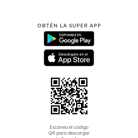
OBTÉN LA SUPER APP
Escanea el código
QR para descargar