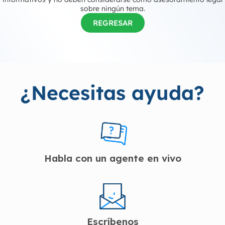
sobre ningún tema.
REGRESAR
¿Necesitas ayuda?
Habla con un agente en vivo
Escríbenos