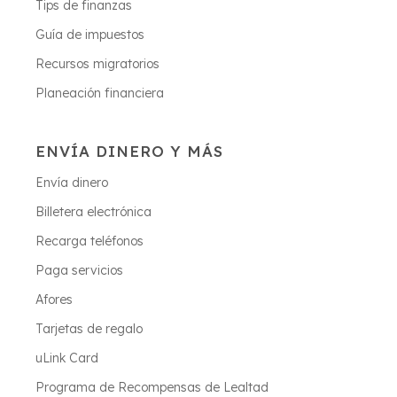
Tips de finanzas
Guía de impuestos
Recursos migratorios
Planeación financiera
ENVÍA DINERO Y MÁS
Envía dinero
Billetera electrónica
Recarga teléfonos
Paga servicios
Afores
Tarjetas de regalo
uLink Card
Programa de Recompensas de Lealtad