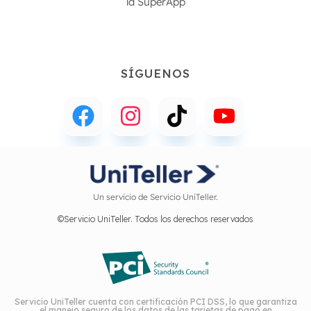
la
SuperApp
SÍGUENOS
Un servicio de Servicio UniTeller.
©Servicio UniTeller. Todos los derechos reservados
Servicio UniTeller cuenta con certificación PCI DSS, lo que garantiza
el manejo seguro de los datos de las tarjetas de pago en