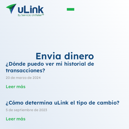
Envia dinero
¿Dónde puedo ver mi historial de
transacciones?
20 de marzo de 2024
Leer más
¿Cómo determina uLink el tipo de cambio?
5 de septiembre de 2023
Leer más