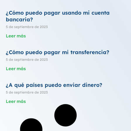
¿Cómo puedo pagar usando mi cuenta
bancaria?
5 de septiembre de 2023
Leer más
¿Cómo puedo pagar mi transferencia?
5 de septiembre de 2023
Leer más
¿A qué países puedo enviar dinero?
5 de septiembre de 2023
Leer más