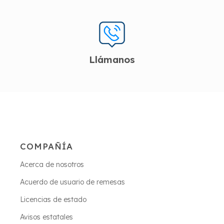
Llámanos
COMPAÑÍA
Acerca de nosotros
Acuerdo de usuario de remesas
Licencias de estado
Avisos estatales