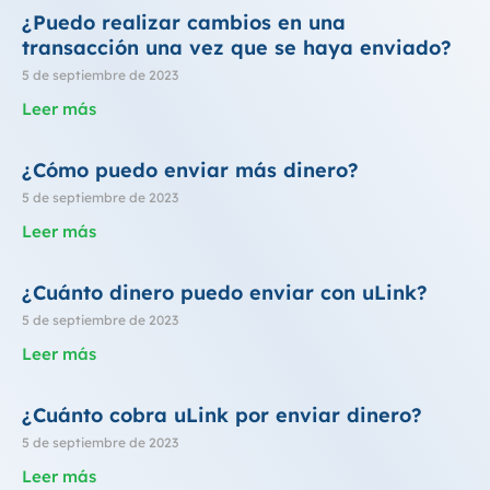
¿Puedo realizar cambios en una
transacción una vez que se haya enviado?
5 de septiembre de 2023
Leer más
¿Cómo puedo enviar más dinero?
5 de septiembre de 2023
Leer más
¿Cuánto dinero puedo enviar con uLink?
5 de septiembre de 2023
Leer más
¿Cuánto cobra uLink por enviar dinero?
5 de septiembre de 2023
Leer más