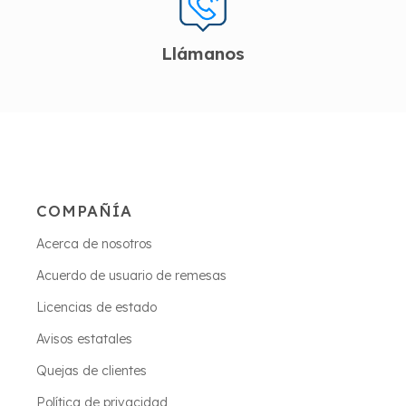
Llámanos
COMPAÑÍA
Acerca de nosotros
Acuerdo de usuario de remesas
Licencias de estado
Avisos estatales
Quejas de clientes
Política de privacidad