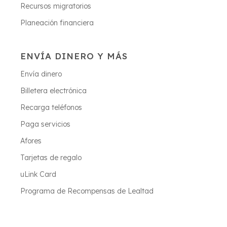
Recursos migratorios
Planeación financiera
ENVÍA DINERO Y MÁS
Envía dinero
Billetera electrónica
Recarga teléfonos
Paga servicios
Afores
Tarjetas de regalo
uLink Card
Programa de Recompensas de Lealtad