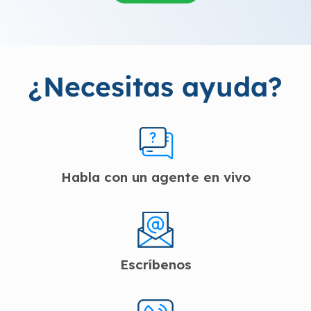
¿Necesitas ayuda?
Habla con un agente en vivo
Escríbenos