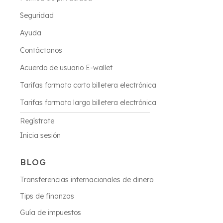
Seguridad
Ayuda
Contáctanos
Acuerdo de usuario E-wallet
Tarifas formato corto billetera electrónica
Tarifas formato largo billetera electrónica
Regístrate
Inicia sesión
BLOG
Transferencias internacionales de dinero
Tips de finanzas
Guía de impuestos