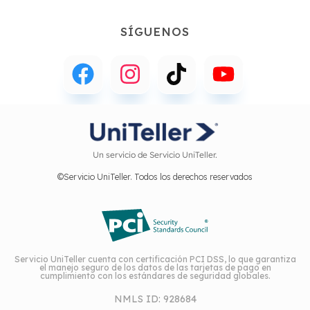
SÍGUENOS
Un servicio de Servicio UniTeller.
©Servicio UniTeller. Todos los derechos reservados
Servicio UniTeller cuenta con certificación PCI DSS, lo que garantiza
el manejo seguro de los datos de las tarjetas de pago en
cumplimiento con los estándares de seguridad globales.
NMLS ID: 928684