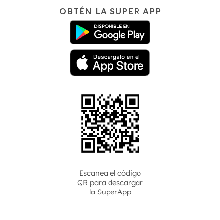
OBTÉN LA SUPER APP
Escanea el código
QR para descargar
la
SuperApp