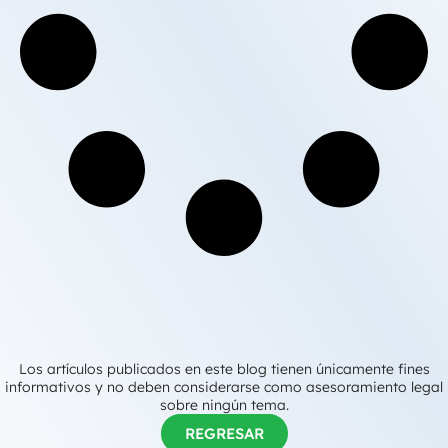
Los artículos publicados en este blog tienen únicamente fines
informativos y no deben considerarse como asesoramiento legal
sobre ningún tema.
REGRESAR