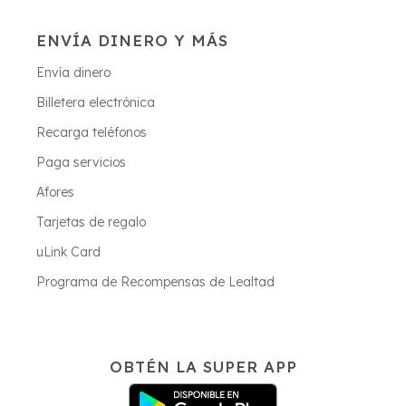
ENVÍA DINERO Y MÁS
Envía dinero
Billetera electrónica
Recarga teléfonos
Paga servicios
Afores
Tarjetas de regalo
uLink Card
Programa de Recompensas de Lealtad
OBTÉN LA SUPER APP