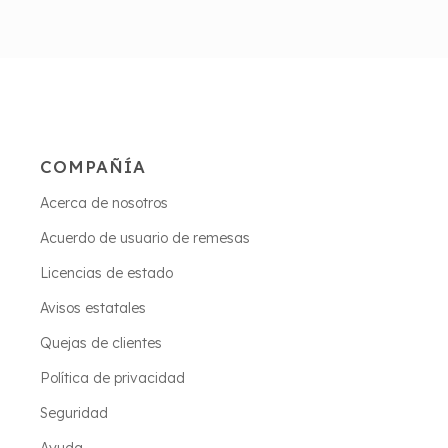
COMPAÑÍA
Acerca de nosotros
Acuerdo de usuario de remesas
Licencias de estado
Avisos estatales
Quejas de clientes
Política de privacidad
Seguridad