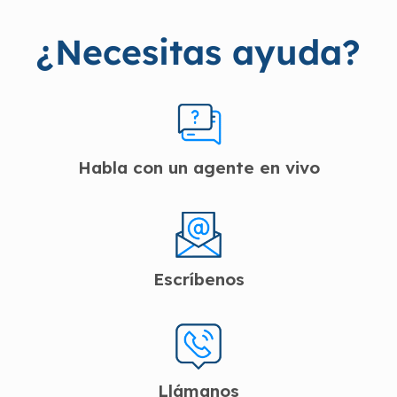
¿Necesitas ayuda?
Habla con un agente en vivo
Escríbenos
Llámanos