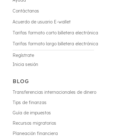
Ayuda
Contáctanos
Acuerdo de usuario E-wallet
Tarifas formato corto billetera electrónica
Tarifas formato largo billetera electrónica
Regístrate
Inicia sesión
BLOG
Transferencias internacionales de dinero
Tips de finanzas
Guía de impuestos
Recursos migratorios
Planeación financiera