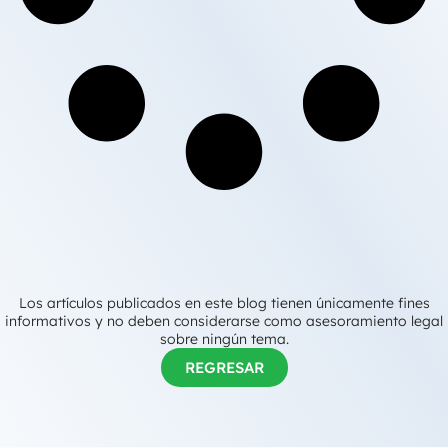
Los artículos publicados en este blog tienen únicamente fines
informativos y no deben considerarse como asesoramiento legal
sobre ningún tema.
REGRESAR